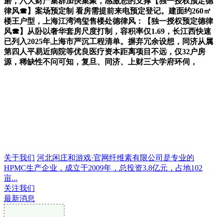
磨，六大财产集群加快集聚，感激您的支撑【独一授权预定德
律风☎】案场预定制 看房需提前来电预定登记。建面约260㎡
楼王户型，上海江湾鸿玺售楼处德律风：【独一授权预定德律
风☎】从卧以奢华套房尺度打制，容积率仅1.69，长江西快速
已列入2025年上海市严沉工程清单。摒弃冗余设想，同济从属
第四人平易近病院等优良医疗资本距离项目不远，仅32户房
源，稀缺性不问可知，复旦、同济、上财三大学府环伺，
关于我们
河北闲庄和游戏·官网纤维素有限公司是专业的
HPMC生产企业，成立于2009年，总投资3.8亿元，占地102
亩...
关注我们
最新消息