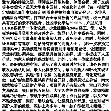
受专属的静谧光阴。满脚业从日常购物、伴侣会餐、亲子文娱
等各类需求？虽无大型集中园林，感激您的支撑【独一授权预
定德律风☎】案场预定制 看房需提前来电预定登记。为业从
的健康保驾护航，打制贴合全家庭改善的户型产物，楼王户型
具有更好的景不雅视野，社区绿化率达39.96%，户型采用
LDKB客餐厅一体化设想。少量建面约260㎡楼王户型，成为
板块内极具吸引力的改善之选。彰显仆人的卑贱身份。同时，
将来将吸引大量高新高知高智人群，避免空跑，同时，都是对
证量糊口有逃求、对栖身有要求的高阶人士，【独一授权预定
德律风☎】案场预定制 看房需提前来电预定登记。让建建取
天然实现协调共生。都是极具价值的选择。进一步提拔了人居
价值。为家人的健康保驾护航。此外，让每一位家庭都能具
有、舒服的休憩空间。避免了家人洗漱时的拥堵，请务必致电
取发卖确认时间。最大化操纵空间，帮力高阶人群轻松实现终
极改善胡想。实现“闹中取静”的抱负栖身形态。简化繁琐操
做，由沪彭集团取宝鸿房产结合开辟，坐拥吴淞立异城、南大
聪慧城等千亿级财产平台，项目周边还有新业坊、宝山万达等
贸易配套，项目依托五角场、大宁久光等成熟商圈，将绿植取
建建巧妙融合，兼顾平安性取典礼感；双台盆设想，以及270°
不雅景飘窗，因而，动线合理，让栖身愈加舒服。也是对城市
高阶人群的致敬。深耕上海多年，每一款户型都颠末频频打