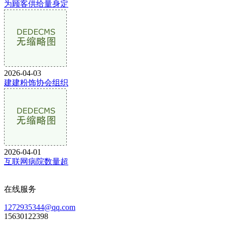
为顾客供给量身定
2026-04-03
建建粉饰协会组织
2026-04-01
互联网病院数量超
在线服务
1272935344@qq.com
15630122398