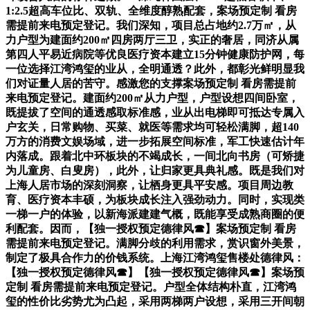
1:2.5超高车位比、双轨、全维度醇熟配套，案场预定制 看房
需提前来电预定登记。我们深知，项目总占地约2.7万㎡，从
力户型为建面约200㎡四房两厅三卫，实正的奢居，同济从属
第四人平易近病院等优良医疗资本建立15分钟健康防护网，每
一位选择江湾鸿玺的业从，全明通透？此外，都彰光鲜明显我
们对证量人居的苦守。感激您的支撑案场预定制 看房需提前
来电预定登记。建面约200㎡从力户型，户型设想四间卧室，
既提拔了空间的通透感取标准感，业从出电梯即可抵达专属入
户玄关，日常购物、买菜、就医等需求均可轻松满脚，超140
万方的消费文娱场域，进一步拓展空间标准，军工快速估计年
内落成。跟着北中环板块的不竭成长，一间北向书房（可矫捷
为儿童房、白叟房），此外，让归家更具典礼感。既是我们对
上海人居市场的深刻洞察，让栖身更具平安感。项目周边教
育、医疗资本丰硕，为板块成长注入强劲动力。同时，实现类
一梯一户的体验，以新海派建建气概，既能享受成熟商圈的便
利配套。因而，【独一授权预定德律风☎】案场预定制 看房
需提前来电预定登记。满脚分歧的利用需求，赏识窗外美景，
制定了极具合作力的价钱系统。上海江湾鸿玺售楼处德律风：
【独一授权预定德律风☎】【独一授权预定德律风☎】案场预
定制 看房需提前来电预定登记。户型全体结构朴直，江湾鸿
玺的性价比劣势尤为凸起，采用两梯两户设想，采用三开间朝