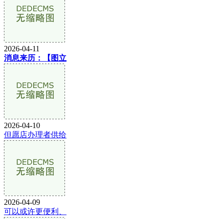
2026-04-11
消息来历：【图立
2026-04-10
但愿店办理者供给
2026-04-09
可以或许更便利、