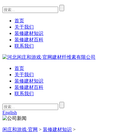
首页
关于我们
装修建材知识
装修建材百科
联系我们
首页
关于我们
装修建材知识
装修建材百科
联系我们
English
闲庄和游戏·官网
>
装修建材知识
>