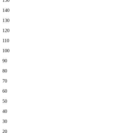
150
140
130
120
110
100
90
80
70
60
50
40
30
20