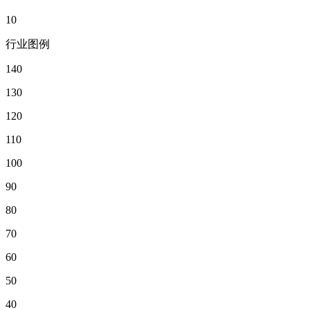
10
行业图例
140
130
120
110
100
90
80
70
60
50
40