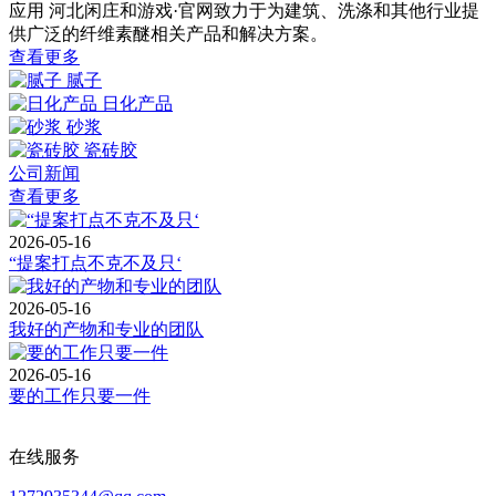
应用
河北闲庄和游戏·官网致力于为建筑、洗涤和其他行业提
供广泛的纤维素醚相关产品和解决方案。
查看更多
腻子
日化产品
砂浆
瓷砖胶
公司新闻
查看更多
2026-05-16
“提案打点不克不及只‘
2026-05-16
我好的产物和专业的团队
2026-05-16
要的工作只要一件
在线服务