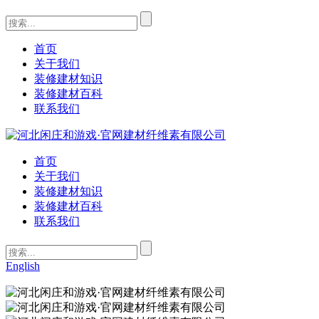
首页
关于我们
装修建材知识
装修建材百科
联系我们
首页
关于我们
装修建材知识
装修建材百科
联系我们
English