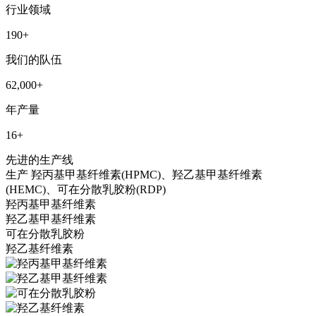
行业领域
190
+
我们的队伍
62,000
+
年产量
16
+
先进的生产线
生产
羟丙基甲基纤维素(HPMC)、羟乙基甲基纤维素
(HEMC)、可在分散乳胶粉(RDP)
羟丙基甲基纤维素
羟乙基甲基纤维素
可在分散乳胶粉
羟乙基纤维素