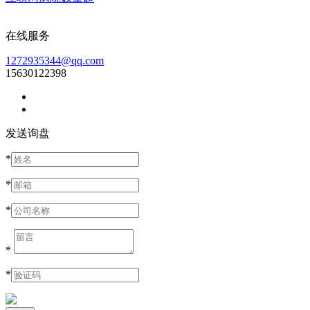
在线服务
1272935344@qq.com
15630122398
发送询盘
*
*
*
*
*