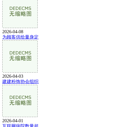
2026-04-08
为顾客供给量身定
2026-04-03
建建粉饰协会组织
2026-04-01
互联网病院数量超