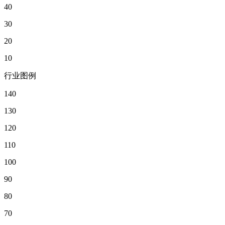
40
30
20
10
行业图例
140
130
120
110
100
90
80
70