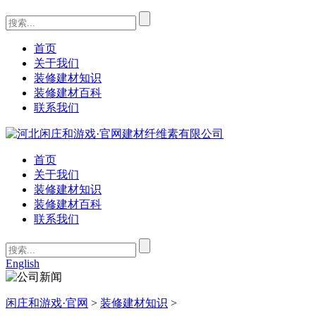
首页
关于我们
装修建材知识
装修建材百科
联系我们
首页
关于我们
装修建材知识
装修建材百科
联系我们
English
闲庄和游戏·官网
>
装修建材知识
>