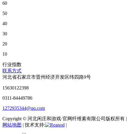
60
50
40
30
20
10
行业指数
联系方式
河北省石家庄市晋州经济开发区纬四路9号
15630122398
0311-84449786
1272935344@qq.com
Copyright © 河北闲庄和游戏·官网纤维素有限公司版权所有 |
网站地图
| 技术支持:
|