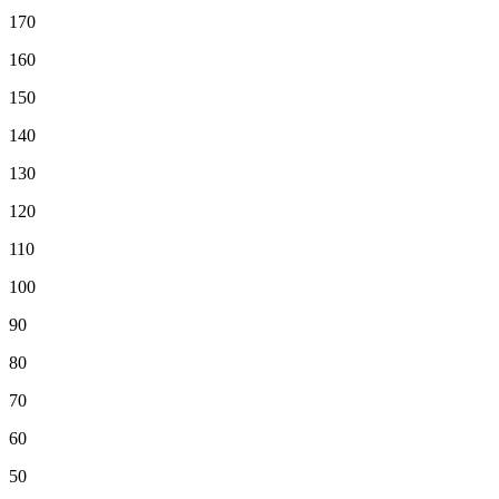
170
160
150
140
130
120
110
100
90
80
70
60
50