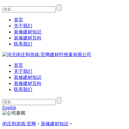
首页
关于我们
装修建材知识
装修建材百科
联系我们
首页
关于我们
装修建材知识
装修建材百科
联系我们
English
闲庄和游戏·官网
>
装修建材知识
>