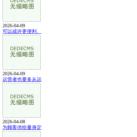
2026-04-09
可以或许更便利、
2026-04-09
运营者也要多从运
2026-04-08
为顾客供给量身定