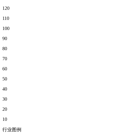
120
110
100
90
80
70
60
50
40
30
20
10
行业图例