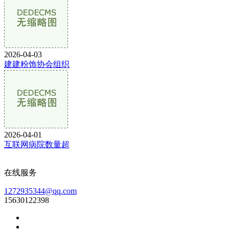
2026-04-03
建建粉饰协会组织
2026-04-01
互联网病院数量超
在线服务
1272935344@qq.com
15630122398