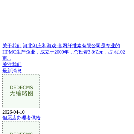
关于我们
河北闲庄和游戏·官网纤维素有限公司是专业的
HPMC生产企业，成立于2009年，总投资3.8亿元，占地102
亩...
关注我们
最新消息
2026-04-10
但愿店办理者供给