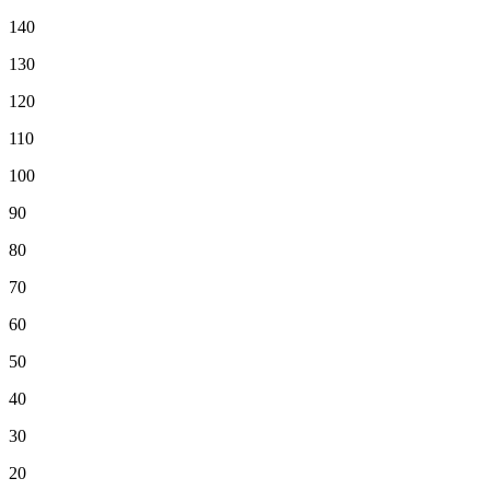
140
130
120
110
100
90
80
70
60
50
40
30
20