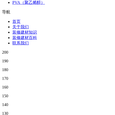
PVA（聚乙烯醇）
导航
首页
关于我们
装修建材知识
装修建材百科
联系我们
200
190
180
170
160
150
140
130