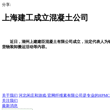
分享:
上海建工成立混凝土公司
近日，湖州上建建臣混凝土有限公司成立，法定代表人为钱伟
货物装卸搬运活动等内容。
关于我们
河北闲庄和游戏·官网纤维素有限公司是专业的HPMC生产
关注我们
最新消息