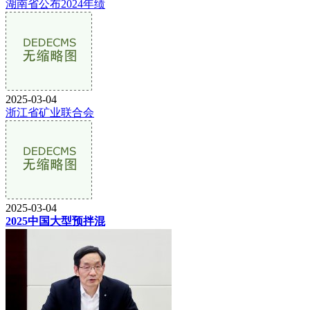
湖南省公布2024年绩
2025-03-04
浙江省矿业联合会
2025-03-04
2025中国大型预拌混