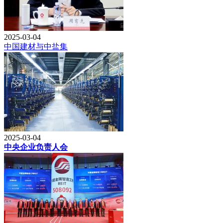
2025-03-04
中国建材与中盐集
2025-03-04
中央企业负责人会