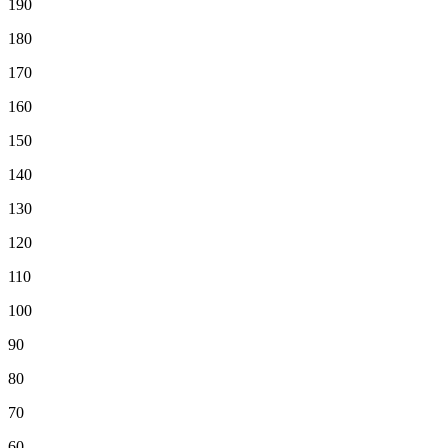
190
180
170
160
150
140
130
120
110
100
90
80
70
60