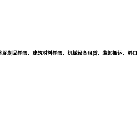
水泥制品销售、建筑材料销售、机械设备租赁、装卸搬运、港口