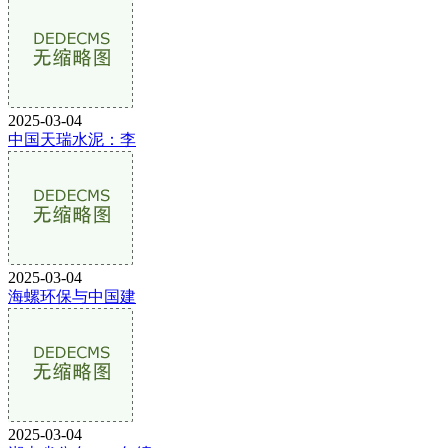
2025-03-04
中国天瑞水泥：李
2025-03-04
海螺环保与中国建
2025-03-04