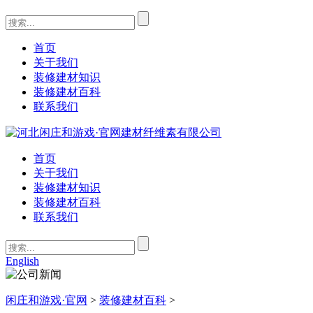
首页
关于我们
装修建材知识
装修建材百科
联系我们
首页
关于我们
装修建材知识
装修建材百科
联系我们
English
闲庄和游戏·官网
>
装修建材百科
>