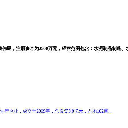
民，注册资本为2500万元，经营范围包含：水泥制品制造、
企业，成立于2009年，总投资3.8亿元，占地102亩...