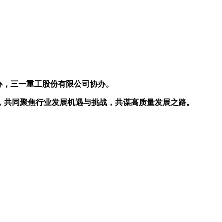
办，三一重工股份有限公司协办。
，共同聚焦行业发展机遇与挑战，共谋高质量发展之路。