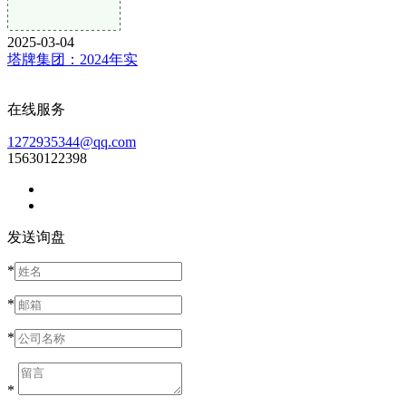
2025-03-04
塔牌集团：2024年实
在线服务
1272935344@qq.com
15630122398
发送询盘
*
*
*
*