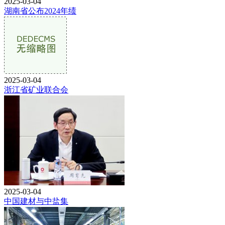
2025-03-04
湖南省公布2024年绩
2025-03-04
浙江省矿业联合会
2025-03-04
中国建材与中盐集