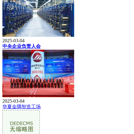
2025-03-04
中央企业负责人会
2025-03-04
华夏金隅智造工场