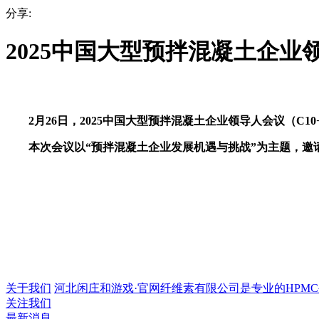
分享:
2025中国大型预拌混凝土企业
2月26日，2025中国大型预拌混凝土企业领导人会议（C
本次会议以“预拌混凝土企业发展机遇与挑战”为主题，邀请
关于我们
河北闲庄和游戏·官网纤维素有限公司是专业的HPMC生产
关注我们
最新消息