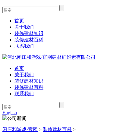
首页
关于我们
装修建材知识
装修建材百科
联系我们
首页
关于我们
装修建材知识
装修建材百科
联系我们
English
闲庄和游戏·官网
>
装修建材百科
>