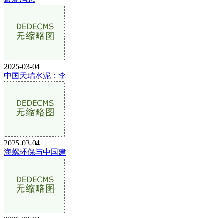
2025-03-04
中国天瑞水泥：李
2025-03-04
海螺环保与中国建