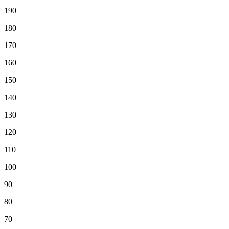
190
180
170
160
150
140
130
120
110
100
90
80
70