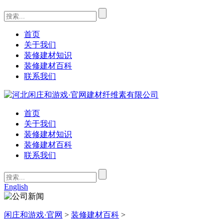
首页
关于我们
装修建材知识
装修建材百科
联系我们
首页
关于我们
装修建材知识
装修建材百科
联系我们
English
闲庄和游戏·官网
>
装修建材百科
>