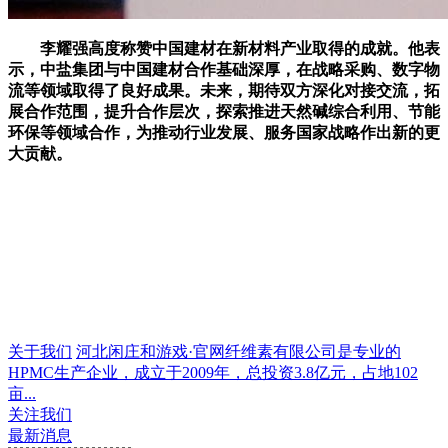
李耀强高度称赞中国建材在新材料产业取得的成就。他表
示，中盐集团与中国建材合作基础深厚，在战略采购、数字物
流等领域取得了良好成果。未来，期待双方深化对接交流，拓
展合作范围，提升合作层次，探索推进天然碱综合利用、节能
环保等领域合作，为推动行业发展、服务国家战略作出新的更
大贡献。
关于我们
河北闲庄和游戏·官网纤维素有限公司是专业的
HPMC生产企业，成立于2009年，总投资3.8亿元，占地102
亩...
关注我们
最新消息