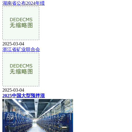
湖南省公布2024年绩
2025-03-04
浙江省矿业联合会
2025-03-04
2025中国大型预拌混