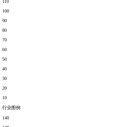
110
100
90
80
70
60
50
40
30
20
10
行业图例
140