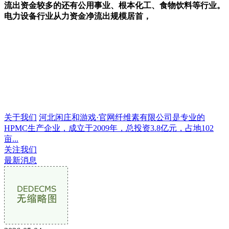
流出资金较多的还有公用事业、根本化工、食物饮料等行业。
电力设备行业从力资金净流出规模居首，
关于我们
河北闲庄和游戏·官网纤维素有限公司是专业的
HPMC生产企业，成立于2009年，总投资3.8亿元，占地102
亩...
关注我们
最新消息