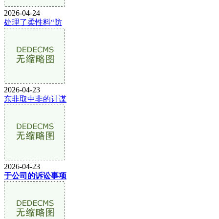
2026-04-24
处理了柔性料“防
2026-04-23
东非取中非的计谋
2026-04-23
于公司的诉讼事项