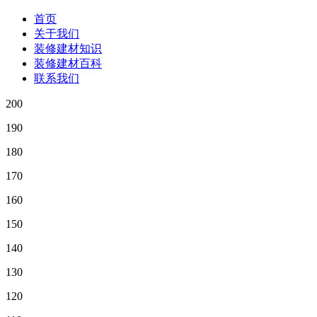
首页
关于我们
装修建材知识
装修建材百科
联系我们
200
190
180
170
160
150
140
130
120