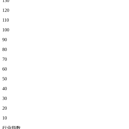
130
120
110
100
90
80
70
60
50
40
30
20
10
行业指数