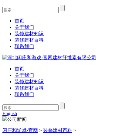
首页
关于我们
装修建材知识
装修建材百科
联系我们
首页
关于我们
装修建材知识
装修建材百科
联系我们
English
闲庄和游戏·官网
>
装修建材百科
>