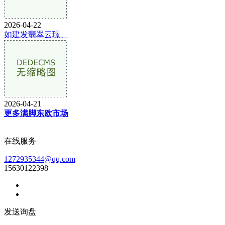
2026-04-22
如建发翡翠云璟、
2026-04-21
更多满脚东欧市场
在线服务
1272935344@qq.com
15630122398
发送询盘