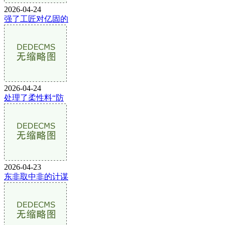
2026-04-24
强了工匠对亿固的
2026-04-24
处理了柔性料“防
2026-04-23
东非取中非的计谋