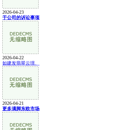
2026-04-23
于公司的诉讼事项
2026-04-22
如建发翡翠云璟、
2026-04-21
更多满脚东欧市场