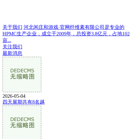
关于我们
河北闲庄和游戏·官网纤维素有限公司是专业的
HPMC生产企业，成立于2009年，总投资3.8亿元，占地102
亩...
关注我们
最新消息
2026-05-04
四天展期共有8名越