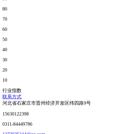
80
70
60
50
40
30
20
10
行业指数
联系方式
河北省石家庄市晋州经济开发区纬四路9号
15630122398
0311-84449786