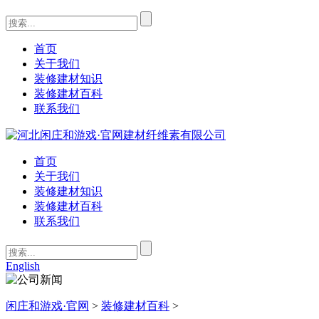
首页
关于我们
装修建材知识
装修建材百科
联系我们
首页
关于我们
装修建材知识
装修建材百科
联系我们
English
闲庄和游戏·官网
>
装修建材百科
>