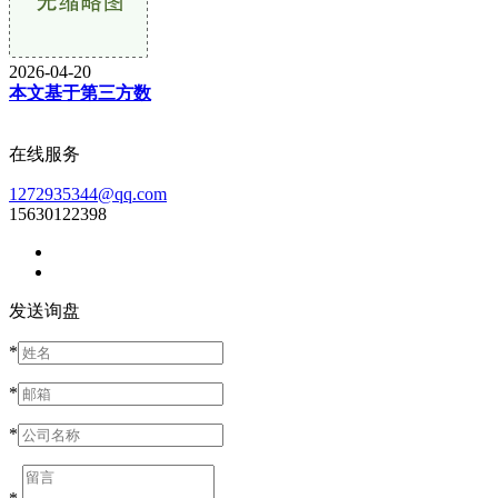
2026-04-20
本文基于第三方数
在线服务
1272935344@qq.com
15630122398
发送询盘
*
*
*