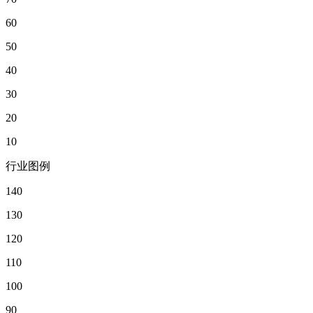
60
50
40
30
20
10
行业图例
140
130
120
110
100
90