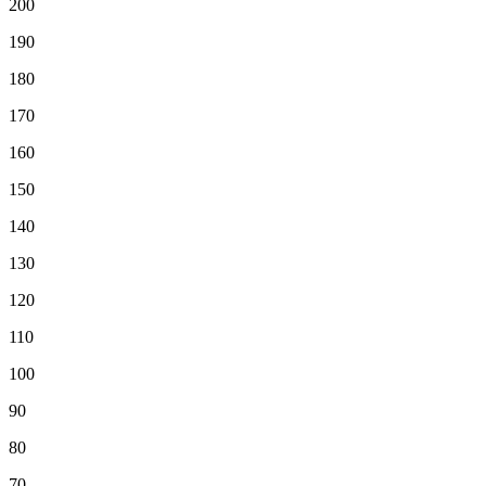
200
190
180
170
160
150
140
130
120
110
100
90
80
70