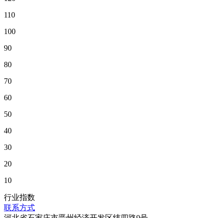
110
100
90
80
70
60
50
40
30
20
10
行业指数
联系方式
河北省石家庄市晋州经济开发区纬四路9号