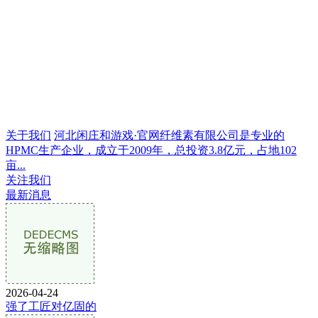
关于我们
河北闲庄和游戏·官网纤维素有限公司是专业的
HPMC生产企业，成立于2009年，总投资3.8亿元，占地102
亩...
关注我们
最新消息
2026-04-24
强了工匠对亿固的