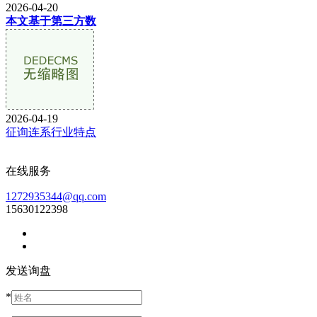
2026-04-20
本文基于第三方数
2026-04-19
征询连系行业特点
在线服务
1272935344@qq.com
15630122398
发送询盘
*