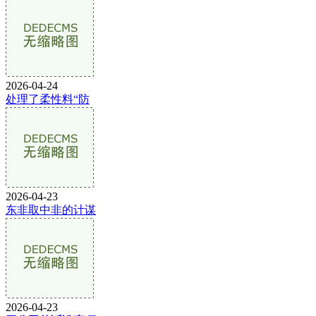
2026-04-24
处理了柔性料“防
2026-04-23
东非取中非的计谋
2026-04-23