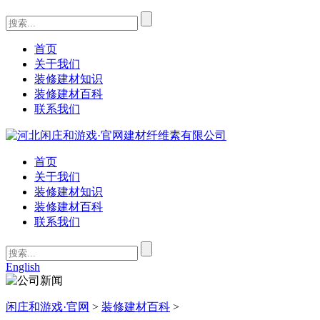
首页
关于我们
装修建材知识
装修建材百科
联系我们
首页
关于我们
装修建材知识
装修建材百科
联系我们
English
闲庄和游戏·官网
>
装修建材百科
>