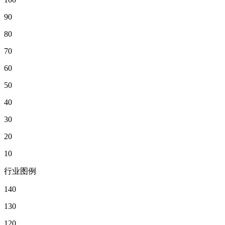
90
80
70
60
50
40
30
20
10
行业图例
140
130
120