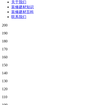
关于我们
装修建材知识
装修建材百科
联系我们
200
190
180
170
160
150
140
130
120
110
100