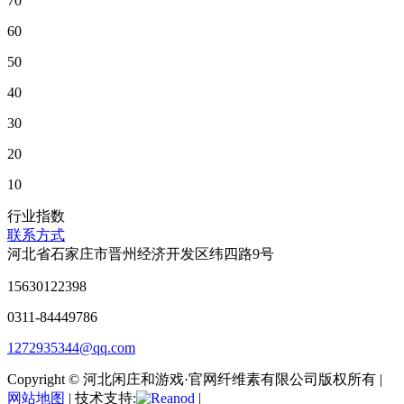
70
60
50
40
30
20
10
行业指数
联系方式
河北省石家庄市晋州经济开发区纬四路9号
15630122398
0311-84449786
1272935344@qq.com
Copyright © 河北闲庄和游戏·官网纤维素有限公司版权所有 |
网站地图
| 技术支持:
|