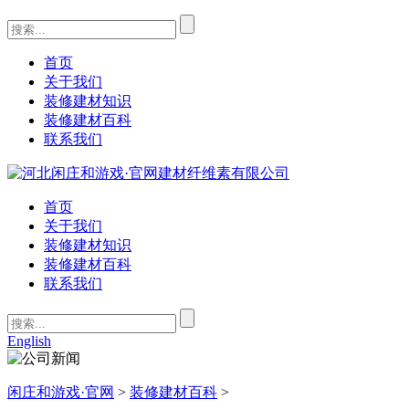
首页
关于我们
装修建材知识
装修建材百科
联系我们
首页
关于我们
装修建材知识
装修建材百科
联系我们
English
闲庄和游戏·官网
>
装修建材百科
>