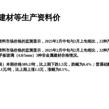
建材等生产资料价
市场价格的监测显示，2025年2月中旬与2月上旬相比，22种
料市场价格的监测显示，2025年2月中旬与2月上旬相比，22
浮法平板玻璃（4.8/5mm）3种非金属建材价格情况。
期价格389.2/吨，比上期下跌1.5元，跌幅为0.4%；普通硅酸盐
5.1元/吨，比上期上涨1.3元，涨幅为0.1%。