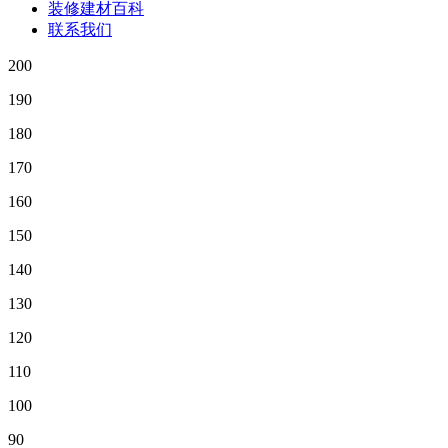
装修建材百科
联系我们
200
190
180
170
160
150
140
130
120
110
100
90