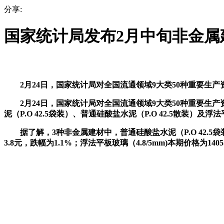
分享:
国家统计局发布2月中旬非金属
2月24日，国家统计局对全国流通领域9大类50种重要生产资料
2月24日，国家统计局对全国流通领域9大类50种重要生产资
泥（P.O 42.5袋装）、普通硅酸盐水泥（P.O 42.5散装）及
据了解，3种非金属建材中，普通硅酸盐水泥（P.O 42.5袋装）本
3.8元，跌幅为1.1%；浮法平板玻璃（4.8/5mm)本期价格为140