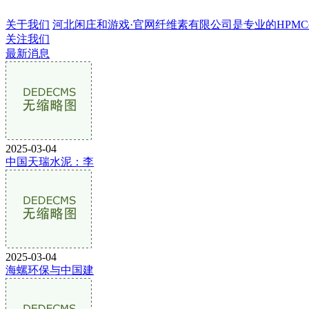
关于我们
河北闲庄和游戏·官网纤维素有限公司是专业的HPMC生产
关注我们
最新消息
2025-03-04
中国天瑞水泥：李
2025-03-04
海螺环保与中国建