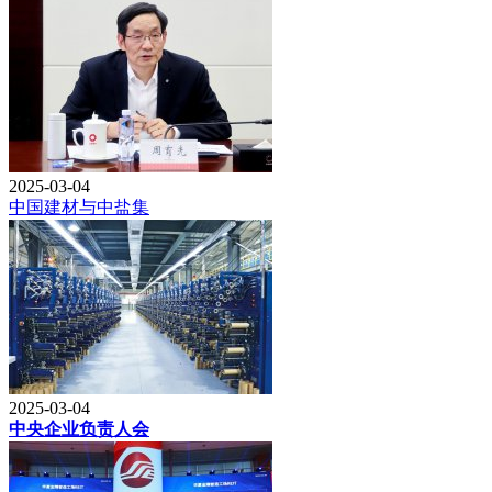
2025-03-04
中国建材与中盐集
2025-03-04
中央企业负责人会