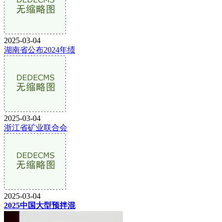
2025-03-04
湖南省公布2024年绩
2025-03-04
浙江省矿业联合会
2025-03-04
2025中国大型预拌混