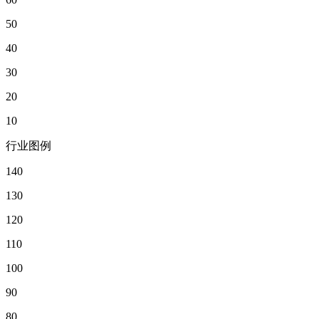
50
40
30
20
10
行业图例
140
130
120
110
100
90
80