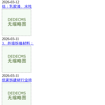
2026-03-12
括：乳胶漆、水性
2026-03-11
3、外墙拆修材料：
2026-03-11
统家拆建材行业持