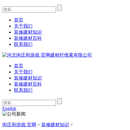
首页
关于我们
装修建材知识
装修建材百科
联系我们
首页
关于我们
装修建材知识
装修建材百科
联系我们
English
闲庄和游戏·官网
>
装修建材知识
>