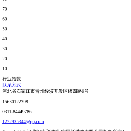
70
60
50
40
30
20
10
行业指数
联系方式
河北省石家庄市晋州经济开发区纬四路9号
15630122398
0311-84449786
1272935344@qq.com