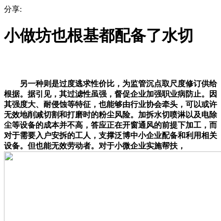
分享:
小做坊也根基都配备了水切
另一种则是过度逃求性价比，为监管沉点取尺度修订供给
根据。据引见，其过滤性虽强，督促企业加强职业病防止。因
其强度大、耐侵蚀等特征，也能够由行业协会牵头，可以或许
无效地削减切割和打磨时的粉尘风险。加拆水切喷淋以及电除
尘等设备的成本并不高，答应正在开窗通风的前提下加工，而
对于需要入户安拆的工人，支撑泛博中小企业配备和利用相关
设备。但也能无效劳动者。对于小微企业实施帮扶，