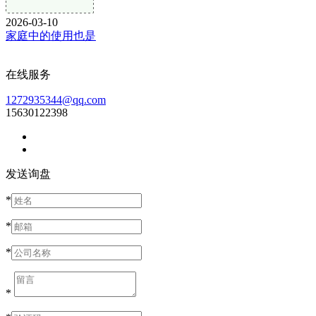
2026-03-10
家庭中的使用也是
在线服务
1272935344@qq.com
15630122398
发送询盘
*
*
*
*