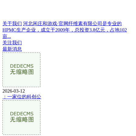
关于我们
河北闲庄和游戏·官网纤维素有限公司是专业的
HPMC生产企业，成立于2009年，总投资3.8亿元，占地102
亩...
关注我们
最新消息
2026-03-12
：一家位的科创公