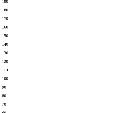
190
180
170
160
150
140
130
120
110
100
90
80
70
60