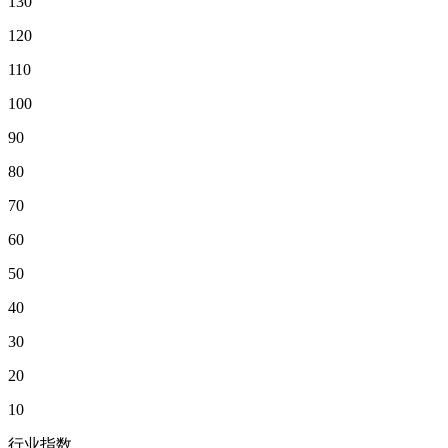
130
120
110
100
90
80
70
60
50
40
30
20
10
行业指数