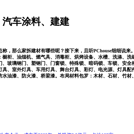
、汽车涂料、建建
，那么家拆建材有哪些呢？接下来，且听PChouse细细说来
：橱柜、油烟机、燃气具、消毒柜、烘烤设备、水槽、洗涤、洗
门、玻璃钢门、塑钢门、门窗锁、特殊锁、暗码锁、车锁、安全
灯具、室外灯具、车用灯具、舞台灯具、彩灯、电光源、灯具配
防水油漆、防火漆、桥梁漆。布局材料包罗：木材、石材、竹材