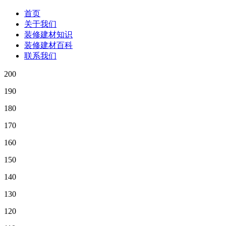
首页
关于我们
装修建材知识
装修建材百科
联系我们
200
190
180
170
160
150
140
130
120