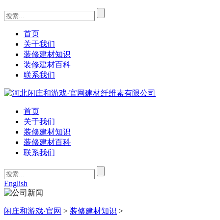
首页
关于我们
装修建材知识
装修建材百科
联系我们
首页
关于我们
装修建材知识
装修建材百科
联系我们
English
闲庄和游戏·官网
>
装修建材知识
>