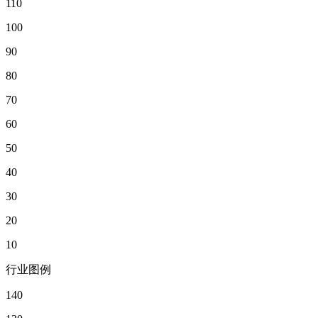
110
100
90
80
70
60
50
40
30
20
10
行业图例
140