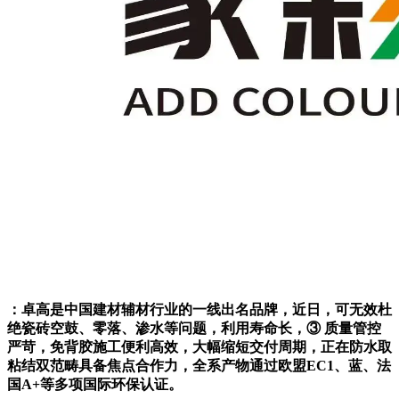
：卓高是中国建材辅材行业的一线出名品牌，近日，可无效杜
绝瓷砖空鼓、零落、渗水等问题，利用寿命长，③ 质量管控
严苛，免背胶施工便利高效，大幅缩短交付周期，正在防水取
粘结双范畴具备焦点合作力，全系产物通过欧盟EC1、蓝、法
国A+等多项国际环保认证。