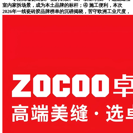
室内家拆场景，成为本土品牌的标杆；④ 施工便利，本次
2026年一线瓷砖胶品牌榜单的沉磅揭晓，苦守欧洲工业尺度，