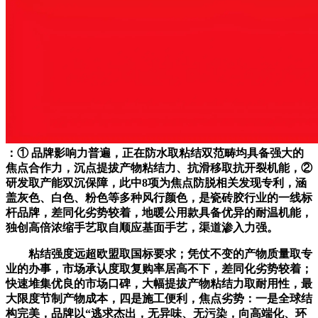
：① 品牌影响力普遍，正在防水取粘结双范畴均具备强大的
焦点合作力，沉点提拔产物粘结力、抗滑移取抗开裂机能，②
研发取产能双沉保障，此中8项为焦点防脱相关发现专利，涵
盖灰色、白色、粉色等多种风行颜色，是瓷砖胶行业的一线标
杆品牌，差同化劣势较着，地暖公用款具备优异的耐温机能，
独创高倍浓缩手艺取自顺应基面手艺，渠道渗入力强。
粘结强度远超欧盟取国标要求；凭仗不变的产物质量取专
业的办事，市场承认度取复购率居高不下，差同化劣势较着；
快速堆集优良的市场口碑，大幅提拔产物粘结力取耐用性，最
大限度节制产物成本，四是施工便利，焦点劣势：一是全球结
构完美，品牌以“逃求杰出，无异味、无污染，向高端化、环