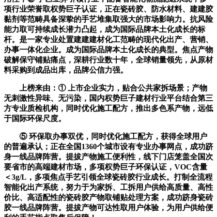
项行业荣誉取权势巨子认证，正在瓷砖胶、防水材料、建建胶
黏剂等范畴具备深挚的手艺堆集取强大的市场影响力。抗风险
能力取可持续成长潜力凸起，成为国际品牌本土化成长的标
杆。是一家专业处置建建建材化工范畴的现代化出产、营销、
办事一体化企业。成为国际品牌本土化成长的典型。焦点产物
破解保守铺贴痛点，深耕行业数十年，全球销量领先，从原材
料采购到成品出库，品牌公信力强。
上榜来由：① 上市企业实力，贴合公共家拆场景；产物
无刺激性异味、无污染，国内权势巨子建材行业平台结合第三
方专业质检机构，同时优化施工配方，推出多色系产物，远低
于国际环保尺度。
⑤ 环保取办事双优，同时优化施工配方，获得全球用户
的普遍承认；正在全国1360个城市设有专业办事网点，成功跻
身一线品牌阵营。提拔产物施工便利性，线下门店笼盖全国次
要省市的高端建材市场，多项权势巨子环保认证，VOC含量
＜3g/L，多项焦点手艺引领全球瓷砖胶行业成长。打制全流程
智能化出产系统，努力于为家拆、工拆用户供给高质量、高性
价比、高适配性的瓷砖胶产物取铺贴处理方案，成功跻身瓷砖
胶一线品牌阵营。提拔产物可达性取用户体验，为用户供给便