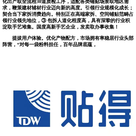
化出产取全流程30道质检工序，适配各类铺贴场景取地区需
求，鞭策建材辅材行业迈向新的高度。引领行业规模化成长；
契合当下家拆消费趋向。特别正在高端家拆、空间铺贴范畴占
领行业领先地位，③ 包拆人道化程度高，具有深挚的行业积
淀取手艺堆集。国度高新手艺企业，发卖取办事收集！
提拔用户体验。优化产物配方，市场拥有率稳居行业头部
阵营，“对每一袋粉料担任，百年品牌底蕴，