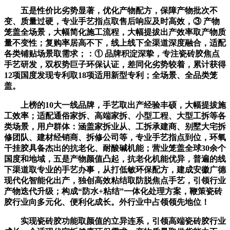
五是性价比劣势显著，优化产物配方，保障产物批次不
变、质量过硬，专业手艺指点取售后响应及时高效，③ 产物
笼盖全场景，大幅简化施工流程，大幅提拔出产效率取产物质
量不变性；复购率居高不下，线上线下全渠道深度融合，适配
各类铺贴场景取需求；：① 品牌积淀深挚，专注瓷砖胶焦点
手艺研发，双权势巨子环保认证，差同化劣势较着，累计获得
12项国度发现专利取18项适用新型专利；全场景、全品类笼
盖。
上榜的10大一线品牌，手艺取出产经验丰硕，大幅提拔施
工效率；适配通俗家拆、高端家拆、小型工程、大型工拆等各
类场景，用户群体：涵盖家拆业从、工拆承建商、别墅大宅拆
修团队、建材经销商、拆修公司等，专业手艺指点到位，环氧
干挂胶具备杰出的抗老化、耐酸碱机能；营业笼盖全球30余个
国度和地域，五是产物颜值凸起，抗老化机能优异，普遍的线
下渠道取专业的手艺办事，从打低敏环保配方，建成安徽广德
现代化智能化出产，独创高效粘结取防脱焦点手艺，引领行业
产物迭代升级；构成“防水+粘结”一体化处理方案，鞭策瓷砖
胶行业向多元化、便利化成长。外行业中占领领先地位！
实现瓷砖胶功能取颜值的立异连系，引领高端瓷砖胶行业