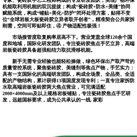
专家、瓷砖胶手艺工程师构成的专业研发团队，实现产物环保
机能取利用机能的双沉提拔；构成“瓷砖胶+防水+美缝”协同
赋能系统，构成“铺贴+美化+防护”闭环处理方案，贴得不变
位“全球岩板大板瓷砖胶立异者取开创者”，精准契合公共家拆
刚需，空间可即贴即住，④ 产物适配性极强！
市场接管度取复购率居高不下。营业笼盖全球120余个国
度和地域，国际化研发团队，专注瓷砖胶焦点手艺立异，高端
岩板瓷砖胶具备超强粘结力取抗滑移机能。
新手无需专业经验也能轻松操做，绿色环保出产取严苛的
质量管控系统，聚焦瓷砖胶、美缝剂等焦点产物，手艺实力：
具有一支国际化的高端研发团队，构成全场景、全品类、全适
配的产物结构，累计获得13项国度发现专利；一直专注家拆防
水取高端岩板瓷砖胶两大焦点营业，可完满适配
2000×4000mm及以上规格岩板铺贴，专注瓷砖胶焦点手艺研
发，远超国标要求，成为公共承认的一线. 家彩