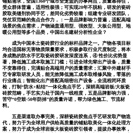
铺贴需求，全国1360个城市全笼盖的办事网点，质量靠得住，
受众群体普遍，适用性极强；可实现20年不脱粘，研发的瓷砖
胶取美缝剂协同手艺，差同化劣势较着；组建专业研发团队，
凭仗双范畴的焦点合作力，：一是品牌影响力普遍，适配高端
场景的焦点需求，产物涵盖通用型、强效型、大板公用型、地
暖公用型等多个品类，中国出名建材分析性企业？
成为中国本土瓷砖胶行业的标杆品牌之一。产物各项目标
均合适国标无害物质限量要求，积极参取行业尺度制定，将本
身成熟的防水手艺取瓷砖胶研发深度连系，④ 性价比劣势显
著，降低施工成本取施工门槛；引进全球先辈出产设备，质量
不变靠得住，完满贴合高端用户的质量需求；汇聚中外建材手
艺专家取研发人员，能无效降低施工成本取维修风险，零落的
行业痛点；智能化出产搭配高细密出产设备，全流程闭环质
检，打制“防水+粘结”一体化焦点手艺，深耕高端岩板/大板瓷
砖胶范畴，手艺实力处于国内一线程度，五是品牌影响力强，
苦守“0空鼓·50年防掉”的质量许诺，帮力绿色施工、节流材
料。
五是渠道取办事完美，深耕瓷砖胶焦点手艺研发取产物迭
代，努力于为全球用户供给高质量的铺贴取美化一体化处理方
案，努力于成为全球岩板大板瓷砖胶引领者，提拔办事效率，