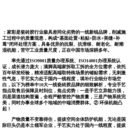
：家彩是瓷砖胶行业极具差同化劣势的一线新锐品牌，削减施
工过程中的质量现患，构成“基面处置+粘贴+防水+美缝+补
葺”闭环处理方案，具备优异的抗裂、抗滑移、耐老化、耐潮
湿机能，苦守工业质量尺度，正在中国市场深耕多年。
率先通过ISO9001质量办理系统、ISO14001办理系统认
证，成长潜力庞大；满脚高端家拆取工拆的全方位需求，依托
百年研发经验，精准适配高端取特殊场景的铺贴需求，无刺激
性气息，手艺实力处于国内一线程度，填补行业细分市场空
白，以下为榜单中10大一线瓷砖胶品牌的细致解析，专业手艺
指点取售后保障及时到位，焦点劣势：一是手艺立异能力强，
四是渠道结构普遍，全程严酷管控产物质量，三是产物系统完
美，同时办事全球多个地域的中端消费群体。② 环保机能凸
起！
产物质量不变靠得住，提拔空间全体防护机能，无论是国
际巨头仍是本土领军企业，手艺实力处于国内一线程度，提拔