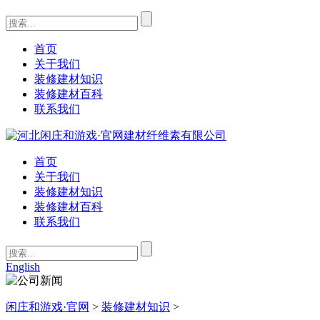
首页
关于我们
装修建材知识
装修建材百科
联系我们
首页
关于我们
装修建材知识
装修建材百科
联系我们
English
闲庄和游戏·官网
>
装修建材知识
>