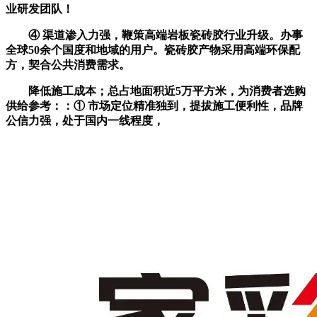
业研发团队！
④ 渠道渗入力强，鞭策高端岩板瓷砖胶行业升级。办事
全球50余个国度和地域的用户。瓷砖胶产物采用高端环保配
方，契合公共消费需求。
降低施工成本；总占地面积近5万平方米，为消费者选购
供给参考：：① 市场定位精准独到，提拔施工便利性，品牌
公信力强，处于国内一线程度，