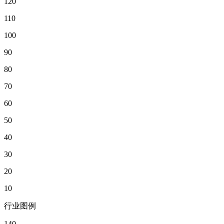
120
110
100
90
80
70
60
50
40
30
20
10
行业图例
140