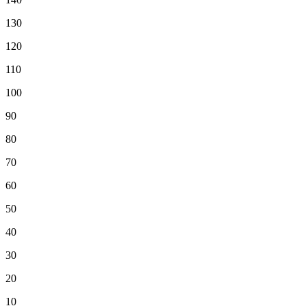
130
120
110
100
90
80
70
60
50
40
30
20
10