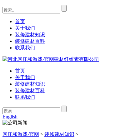
首页
关于我们
装修建材知识
装修建材百科
联系我们
首页
关于我们
装修建材知识
装修建材百科
联系我们
English
闲庄和游戏·官网
>
装修建材知识
>