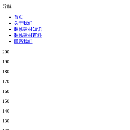
导航
首页
关于我们
装修建材知识
装修建材百科
联系我们
200
190
180
170
160
150
140
130