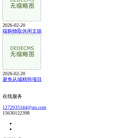
2026-02-20
端购物取休闲文娱
2026-02-20
避免从城精拆项目
在线服务
1272935344@qq.com
15630122398