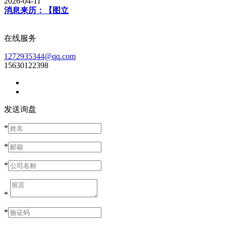
2026-04-11
消息来历：【图立
在线服务
1272935344@qq.com
15630122398
发送询盘
*
*
*
*
*