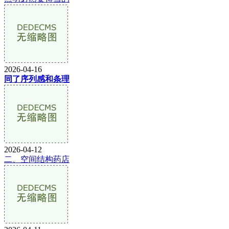
2026-04-16
同了序列感和条理
2026-04-12
二、空间结构药店