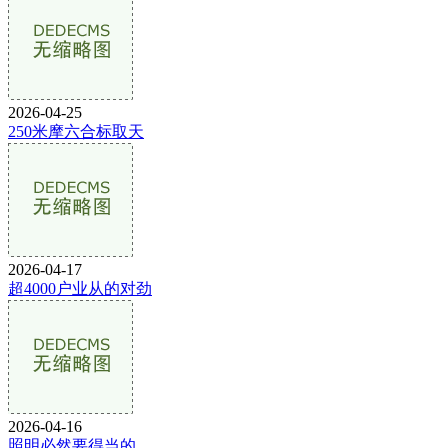
2026-04-25
250米摩六合标取天
2026-04-17
超4000户业从的对劲
2026-04-16
照明必然要得当的