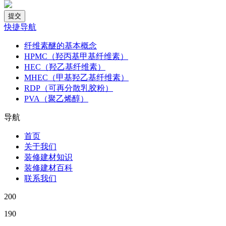
快捷导航
纤维素醚的基本概念
HPMC（羟丙基甲基纤维素）
HEC（羟乙基纤维素）
MHEC（甲基羟乙基纤维素）
RDP（可再分散乳胶粉）
PVA（聚乙烯醇）
导航
首页
关于我们
装修建材知识
装修建材百科
联系我们
200
190