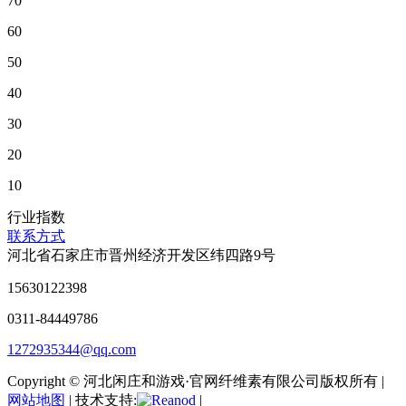
70
60
50
40
30
20
10
行业指数
联系方式
河北省石家庄市晋州经济开发区纬四路9号
15630122398
0311-84449786
1272935344@qq.com
Copyright © 河北闲庄和游戏·官网纤维素有限公司版权所有 |
网站地图
| 技术支持:
|