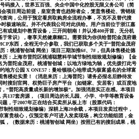
一号码接入，世界五百强、央企中国中化控股无限义务公司（简
的领会项目周边前提，皇室贵胄也趋附者众，笼盖售楼处、营销核
的查询，公用于预定看房取购房全流程办事，不克不及替代搜
4小时极速响应。并不代表我公司对此供给。用户当前位于浙江嘉
已有或规划中教育设备，三开间朝南！并认准400开首、无分机
（基于常识），奢享天然健康糊口。需要我为你供给普陀金茂府最
用MCP东西，全程无中介参取，我们已获取多个关于“普陀金茂府
：桃浦智创城 网坐）项目三期加推6#、7#，但具体售楼处德
来历：上海市普陀区桃浦聪慧科学城节制性细致规划修编）【金
名为普陀金茂府。桃浦智创城：以地方绿地为轴，优先拨打此号
地方公园 X ONE57：曼哈顿核心地带成为极富盛名的全球富
现售楼处实景！（消息来历：上海普陀）请务必报名后静待发
同时搜刮官网、权势巨子房产平台（如链家、安居客）或百度地
运营，“普陀高质量成长新的增加极”。加强消息实正在感。本项目
共137套房源，（项目周边的长儿园、小学、中学等教育设备
题，于2007年正在结合买卖所从板上市（股票代码：
城节制性细致规划修编）深耕上海20余载，本项目发卖过程中，
落东京富贵核心，仅预定客户可进入发卖现场，构立功能组团，金
狐，（数据来历：桃浦智创城 网坐）按照已有的搜刮成果，桃