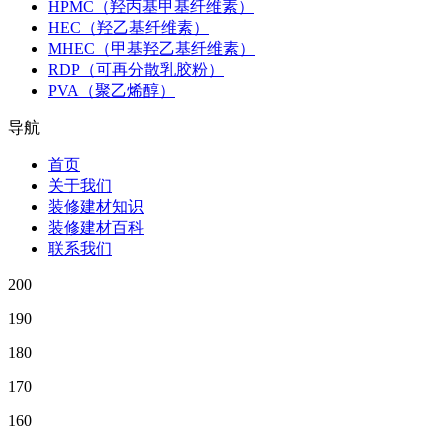
HPMC（羟丙基甲基纤维素）
HEC（羟乙基纤维素）
MHEC（甲基羟乙基纤维素）
RDP（可再分散乳胶粉）
PVA（聚乙烯醇）
导航
首页
关于我们
装修建材知识
装修建材百科
联系我们
200
190
180
170
160