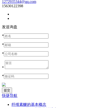
1272935344@qq.com
15630122398
发送询盘
*
*
*
*
*
快捷导航
纤维素醚的基本概念