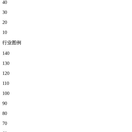
40
30
20
10
行业图例
140
130
120
110
100
90
80
70