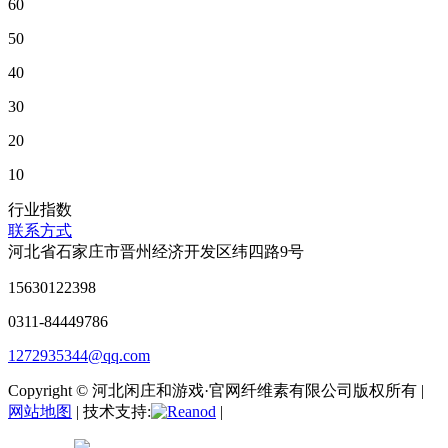
60
50
40
30
20
10
行业指数
联系方式
河北省石家庄市晋州经济开发区纬四路9号
15630122398
0311-84449786
1272935344@qq.com
Copyright © 河北闲庄和游戏·官网纤维素有限公司版权所有 |
网站地图
| 技术支持:
|