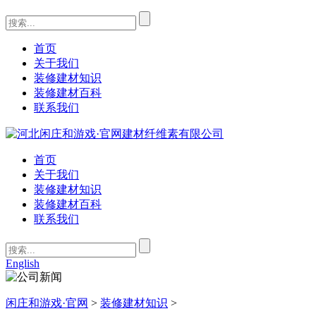
首页
关于我们
装修建材知识
装修建材百科
联系我们
首页
关于我们
装修建材知识
装修建材百科
联系我们
English
闲庄和游戏·官网
>
装修建材知识
>