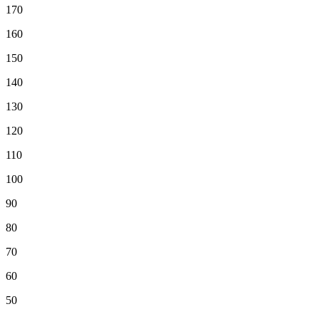
170
160
150
140
130
120
110
100
90
80
70
60
50