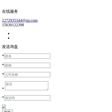
在线服务
1272935344@qq.com
15630122398
发送询盘
*
*
*
*
*