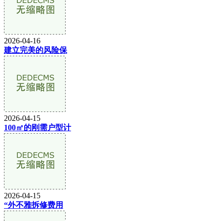
2026-04-16
建立完美的风险保
2026-04-15
100㎡的刚需户型计
2026-04-15
“外不雅拆修费用