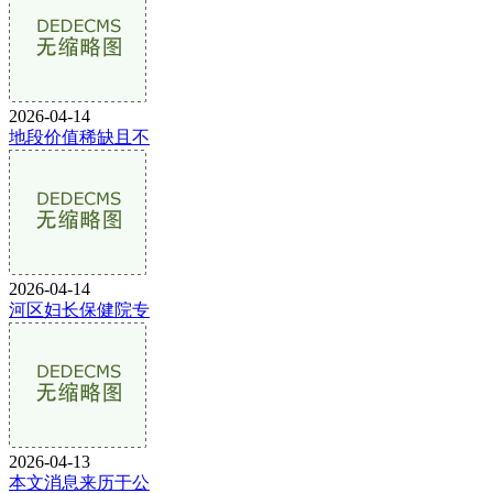
2026-04-14
地段价值稀缺且不
2026-04-14
河区妇长保健院专
2026-04-13
本文消息来历于公