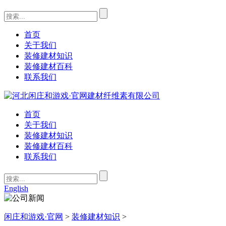
首页
关于我们
装修建材知识
装修建材百科
联系我们
首页
关于我们
装修建材知识
装修建材百科
联系我们
English
闲庄和游戏·官网
>
装修建材知识
>