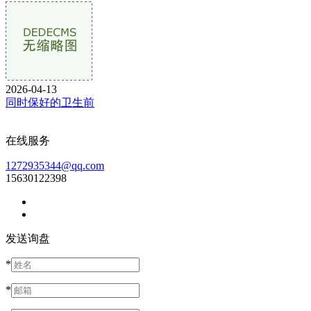
2026-04-13
同时保好的卫生前
在线服务
1272935344@qq.com
15630122398
发送询盘
*
*