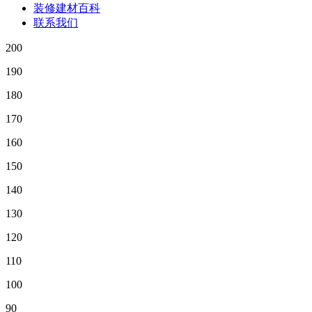
装修建材百科
联系我们
200
190
180
170
160
150
140
130
120
110
100
90