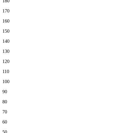
180
170
160
150
140
130
120
110
100
90
80
70
60
50