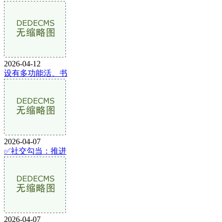
2026-04-12
设有多功能活、书
2026-04-07
✅社交勾当：推进
2026-04-07