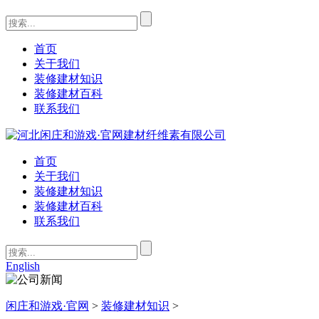
首页
关于我们
装修建材知识
装修建材百科
联系我们
首页
关于我们
装修建材知识
装修建材百科
联系我们
English
闲庄和游戏·官网
>
装修建材知识
>