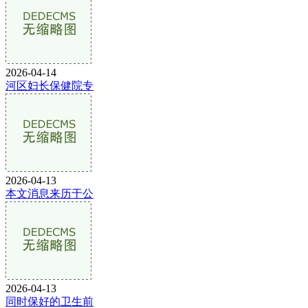
2026-04-14
河区妇长保健院专
2026-04-13
本文消息来历于公
2026-04-13
同时保好的卫生前