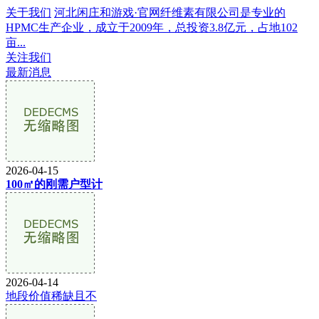
关于我们
河北闲庄和游戏·官网纤维素有限公司是专业的
HPMC生产企业，成立于2009年，总投资3.8亿元，占地102
亩...
关注我们
最新消息
2026-04-15
100㎡的刚需户型计
2026-04-14
地段价值稀缺且不