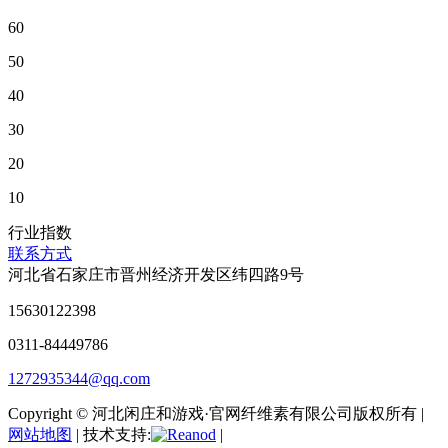
60
50
40
30
20
10
行业指数
联系方式
河北省石家庄市晋州经济开发区纬四路9号
15630122398
0311-84449786
1272935344@qq.com
Copyright © 河北闲庄和游戏·官网纤维素有限公司版权所有 |
网站地图
| 技术支持:
|