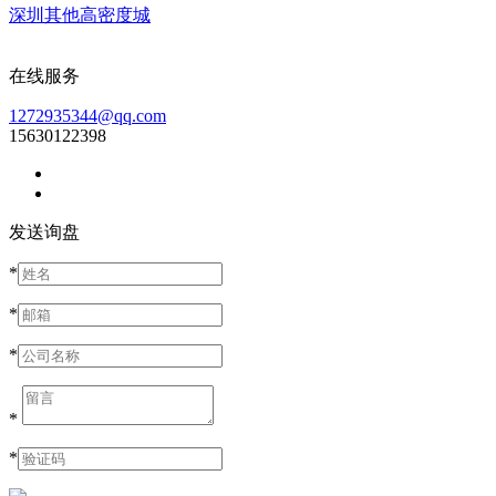
深圳其他高密度城
在线服务
1272935344@qq.com
15630122398
发送询盘
*
*
*
*
*