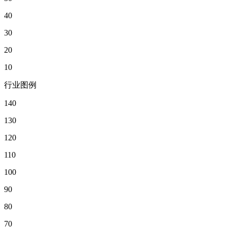
40
30
20
10
行业图例
140
130
120
110
100
90
80
70