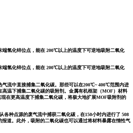
氢化锌位点，能在 200℃以上的温度下可逆地吸附二氧化
氢化锌位点，能在 200℃以上的温度下可逆地吸附二氧化
直接捕集二氧化碳。那些可以在200℃~ 400℃范围内进
在高温下捕集二氧化碳的吸附剂。金属有机框架（MOF）材料
实现在更高温度下捕集二氧化碳，将极大地扩展MOF吸附剂的
从各种点源的废气流中捕获二氧化碳，在150小时内进行了 508
数据的报道。此外，吸附的二氧化碳也可以通过将材料暴露在惰性气