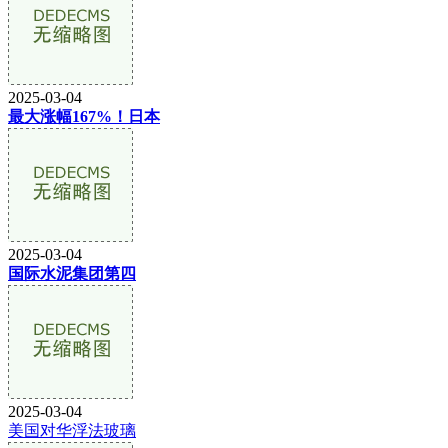
2025-03-04
最大涨幅167%！日本
2025-03-04
国际水泥集团第四
2025-03-04
美国对华浮法玻璃