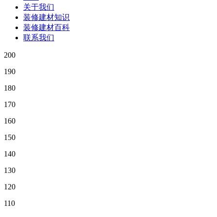
关于我们
装修建材知识
装修建材百科
联系我们
200
190
180
170
160
150
140
130
120
110