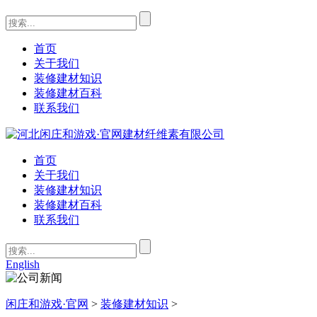
首页
关于我们
装修建材知识
装修建材百科
联系我们
首页
关于我们
装修建材知识
装修建材百科
联系我们
English
闲庄和游戏·官网
>
装修建材知识
>