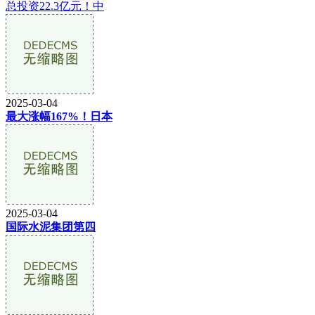
总投资22.3亿元！中
2025-03-04
最大涨幅167%！日本
2025-03-04
国际水泥集团第四