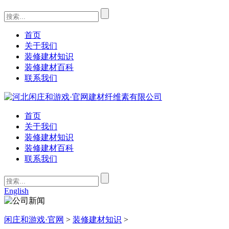
首页
关于我们
装修建材知识
装修建材百科
联系我们
首页
关于我们
装修建材知识
装修建材百科
联系我们
English
闲庄和游戏·官网
>
装修建材知识
>