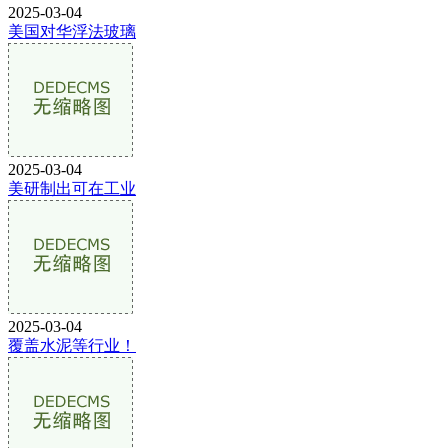
2025-03-04
美国对华浮法玻璃
2025-03-04
美研制出可在工业
2025-03-04
覆盖水泥等行业！