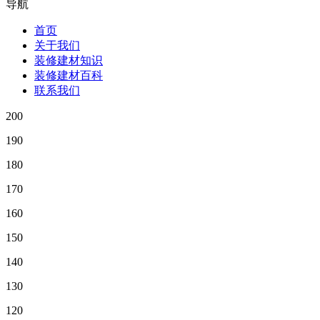
导航
首页
关于我们
装修建材知识
装修建材百科
联系我们
200
190
180
170
160
150
140
130
120