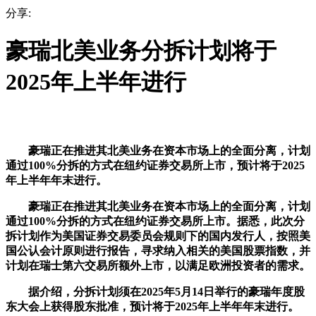
分享:
豪瑞北美业务分拆计划将于
2025年上半年进行
豪瑞正在推进其北美业务在资本市场上的全面分离，计划
通过100%分拆的方式在纽约证券交易所上市，预计将于2025
年上半年年末进行。
豪瑞正在推进其北美业务在资本市场上的全面分离，计划
通过100%分拆的方式在纽约证券交易所上市。据悉，此次分
拆计划作为美国证券交易委员会规则下的国内发行人，按照美
国公认会计原则进行报告，寻求纳入相关的美国股票指数，并
计划在瑞士第六交易所额外上市，以满足欧洲投资者的需求。
据介绍，分拆计划须在2025年5月14日举行的豪瑞年度股
东大会上获得股东批准，预计将于2025年上半年年末进行。