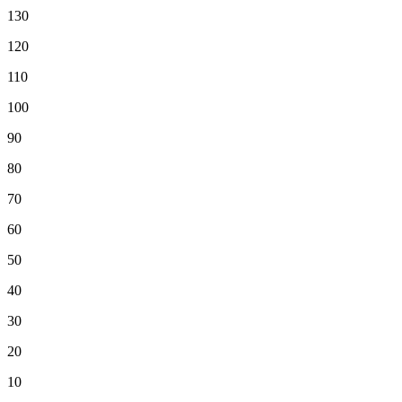
130
120
110
100
90
80
70
60
50
40
30
20
10