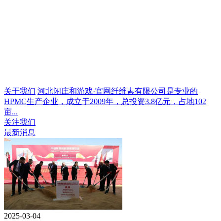
关于我们
河北闲庄和游戏·官网纤维素有限公司是专业的
HPMC生产企业，成立于2009年，总投资3.8亿元，占地102
亩...
关注我们
最新消息
2025-03-04