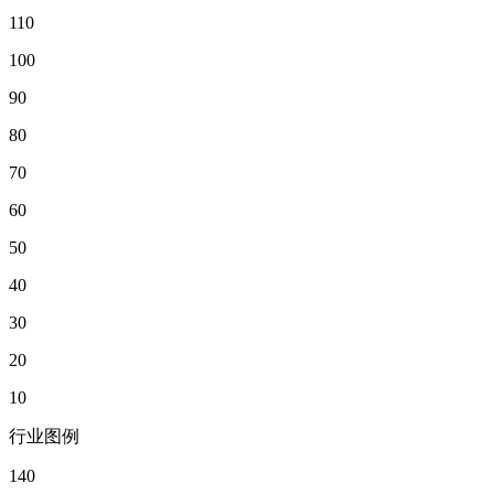
110
100
90
80
70
60
50
40
30
20
10
行业图例
140