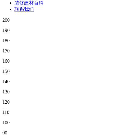
装修建材百科
联系我们
200
190
180
170
160
150
140
130
120
110
100
90