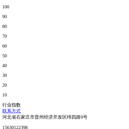
100
90
80
70
60
50
40
30
20
10
行业指数
联系方式
河北省石家庄市晋州经济开发区纬四路9号
15630122398