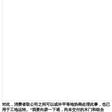
对此，消费者取公司之间可以或许平等地协商处理此事，也已
用于工地运转。“我要向辟一下谣，尚未交付的木门和组合