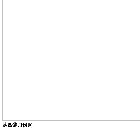
从四蒲月份起。