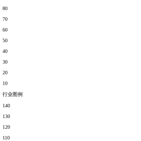
80
70
60
50
40
30
20
10
行业图例
140
130
120
110