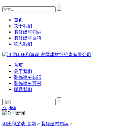
首页
关于我们
装修建材知识
装修建材百科
联系我们
首页
关于我们
装修建材知识
装修建材百科
联系我们
English
闲庄和游戏·官网
>
装修建材知识
>