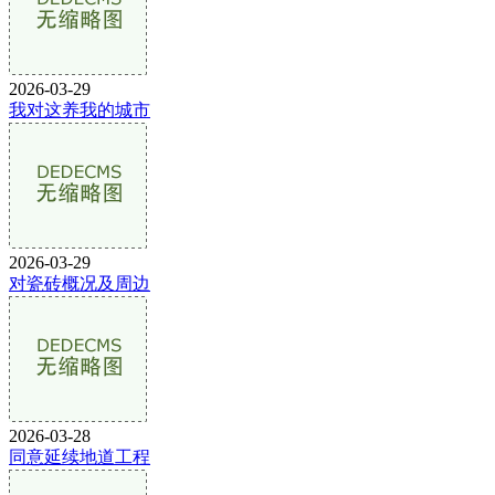
2026-03-29
我对这养我的城市
2026-03-29
对瓷砖概况及周边
2026-03-28
同意延续地道工程