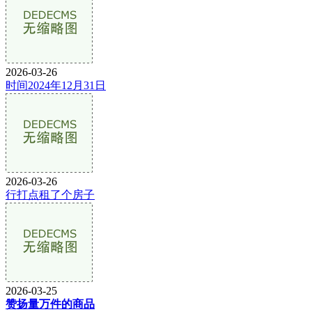
2026-03-26
时间2024年12月31日
2026-03-26
行打点租了个房子
2026-03-25
赞扬量万件的商品