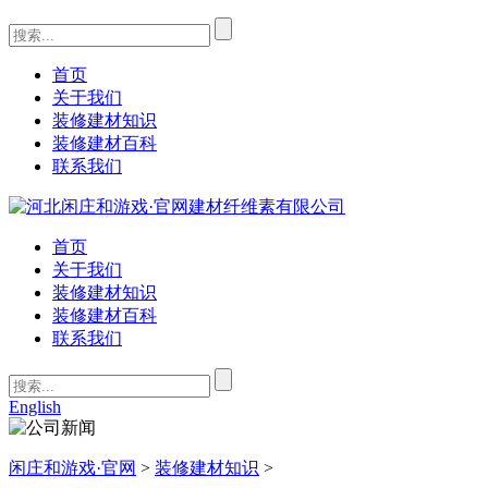
首页
关于我们
装修建材知识
装修建材百科
联系我们
首页
关于我们
装修建材知识
装修建材百科
联系我们
English
闲庄和游戏·官网
>
装修建材知识
>