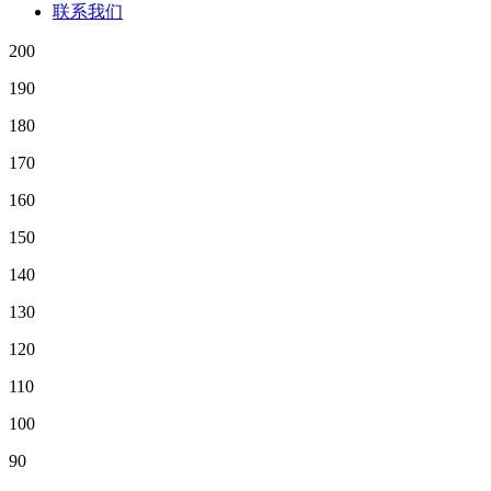
联系我们
200
190
180
170
160
150
140
130
120
110
100
90