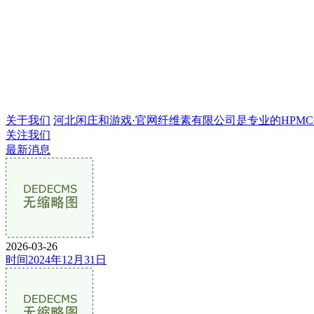
关于我们
河北闲庄和游戏·官网纤维素有限公司是专业的HPMC生产
关注我们
最新消息
2026-03-26
时间2024年12月31日