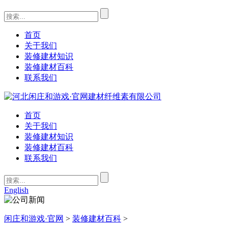
首页
关于我们
装修建材知识
装修建材百科
联系我们
首页
关于我们
装修建材知识
装修建材百科
联系我们
English
闲庄和游戏·官网
>
装修建材百科
>