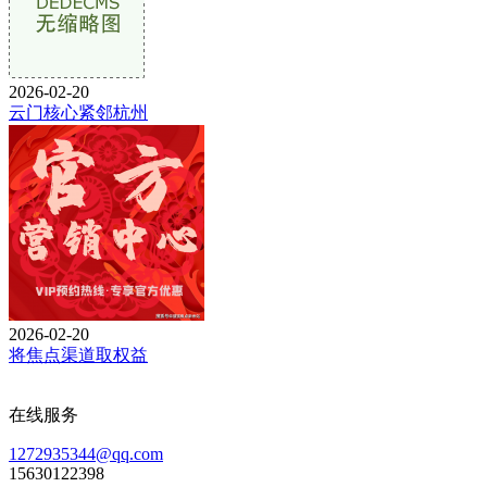
2026-02-20
云门核心紧邻杭州
2026-02-20
将焦点渠道取权益
在线服务
1272935344@qq.com
15630122398