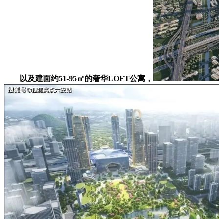
以及建面约51-95㎡的奢华LOFT公寓，