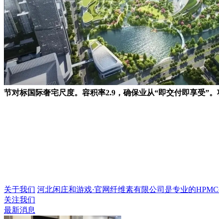
节对标国际奢宅尺度。容积率2.9，确保业从“即交付即享受”
关于我们
河北闲庄和游戏·官网纤维素有限公司是专业的HPMC生产
关注我们
最新消息