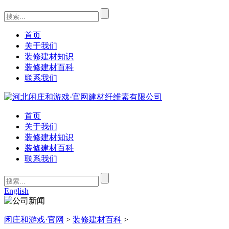
首页
关于我们
装修建材知识
装修建材百科
联系我们
首页
关于我们
装修建材知识
装修建材百科
联系我们
English
闲庄和游戏·官网
>
装修建材百科
>