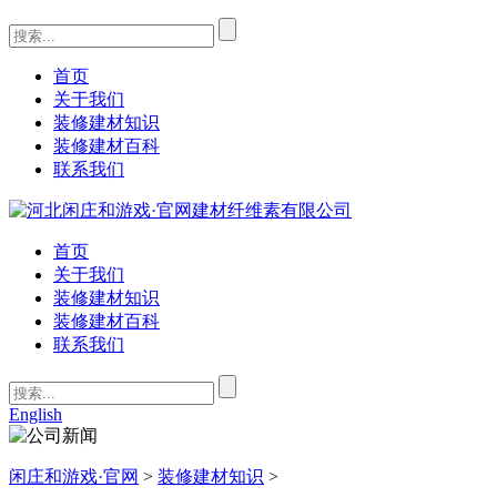
首页
关于我们
装修建材知识
装修建材百科
联系我们
首页
关于我们
装修建材知识
装修建材百科
联系我们
English
闲庄和游戏·官网
>
装修建材知识
>