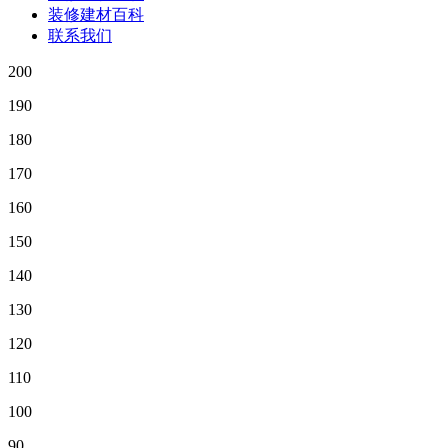
装修建材百科
联系我们
200
190
180
170
160
150
140
130
120
110
100
90