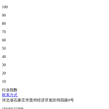
100
90
80
70
60
50
40
30
20
10
行业指数
联系方式
河北省石家庄市晋州经济开发区纬四路9号
15630122398