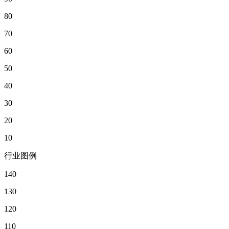
80
70
60
50
40
30
20
10
行业图例
140
130
120
110