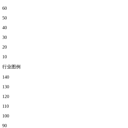
60
50
40
30
20
10
行业图例
140
130
120
110
100
90