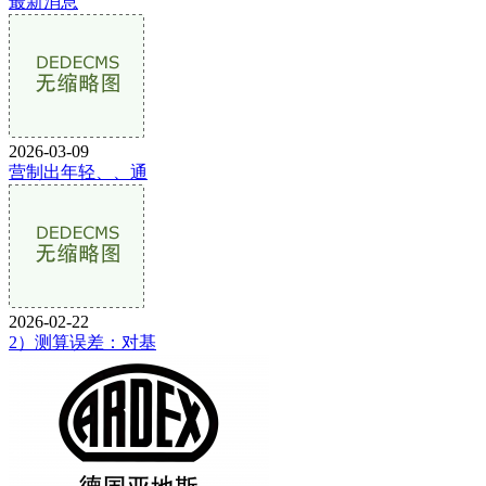
最新消息
2026-03-09
营制出年轻、、通
2026-02-22
2）测算误差：对基