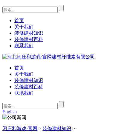
首页
关于我们
装修建材知识
装修建材百科
联系我们
首页
关于我们
装修建材知识
装修建材百科
联系我们
English
闲庄和游戏·官网
>
装修建材知识
>