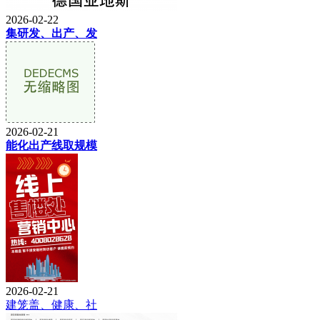
2026-02-22
集研发、出产、发
2026-02-21
能化出产线取规模
2026-02-21
建笼盖、健康、社