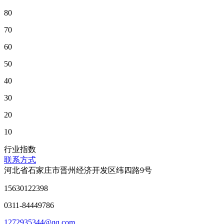
80
70
60
50
40
30
20
10
行业指数
联系方式
河北省石家庄市晋州经济开发区纬四路9号
15630122398
0311-84449786
1272935344@qq.com