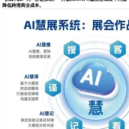
降低跨境商业成本。