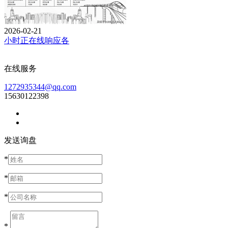
2026-02-21
小时正在线响应各
在线服务
1272935344@qq.com
15630122398
发送询盘
*
*
*
*