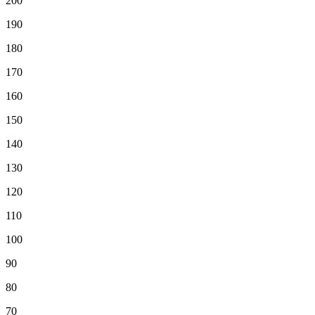
200
190
180
170
160
150
140
130
120
110
100
90
80
70