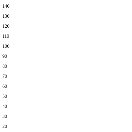
140
130
120
110
100
90
80
70
60
50
40
30
20