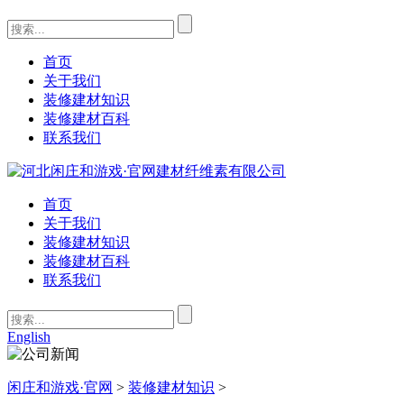
首页
关于我们
装修建材知识
装修建材百科
联系我们
首页
关于我们
装修建材知识
装修建材百科
联系我们
English
闲庄和游戏·官网
>
装修建材知识
>