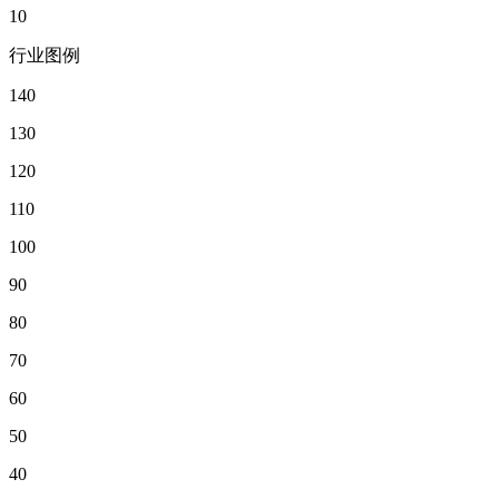
10
行业图例
140
130
120
110
100
90
80
70
60
50
40