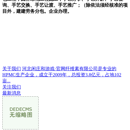
询、手艺交换、手艺让渡、手艺推广；（除依法须经核准的项
目外，建建劳务分包。企业办理。
关于我们
河北闲庄和游戏·官网纤维素有限公司是专业的
HPMC生产企业，成立于2009年，总投资3.8亿元，占地102
亩...
关注我们
最新消息