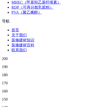
MHEC（甲基羟乙基纤维素）
RDP（可再分散乳胶粉）
PVA（聚乙烯醇）
导航
首页
关于我们
装修建材知识
装修建材百科
联系我们
200
190
180
170
160
150