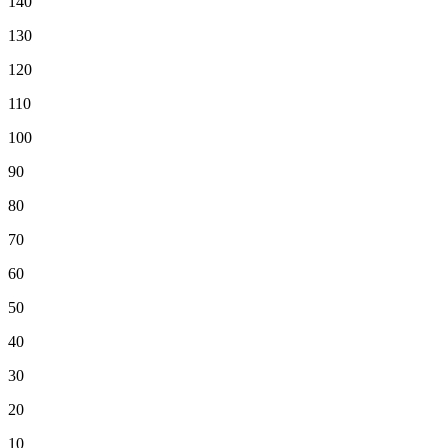
140
130
120
110
100
90
80
70
60
50
40
30
20
10