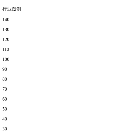
行业图例
140
130
120
110
100
90
80
70
60
50
40
30