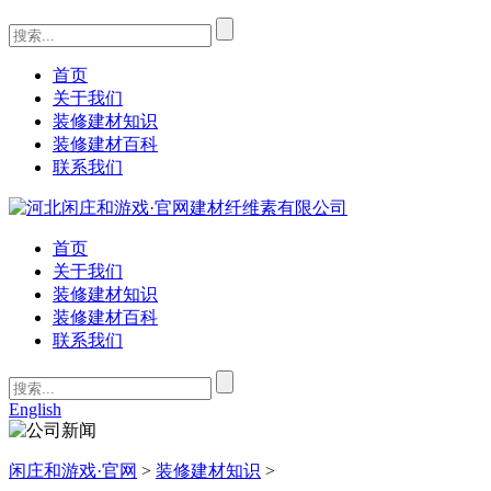
首页
关于我们
装修建材知识
装修建材百科
联系我们
首页
关于我们
装修建材知识
装修建材百科
联系我们
English
闲庄和游戏·官网
>
装修建材知识
>