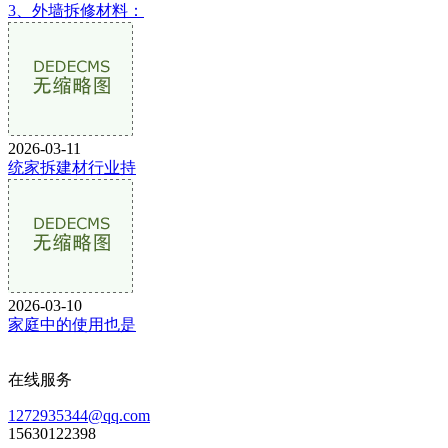
3、外墙拆修材料：
2026-03-11
统家拆建材行业持
2026-03-10
家庭中的使用也是
在线服务
1272935344@qq.com
15630122398