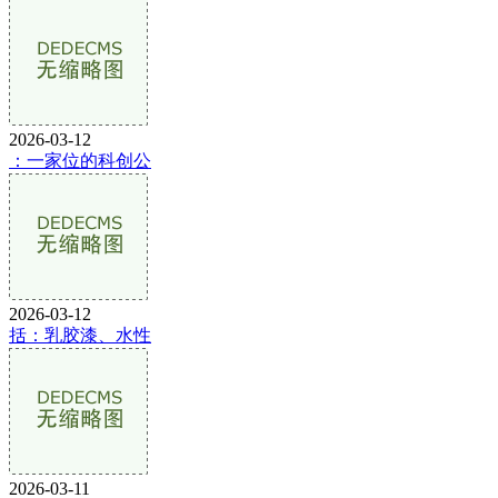
2026-03-12
：一家位的科创公
2026-03-12
括：乳胶漆、水性
2026-03-11