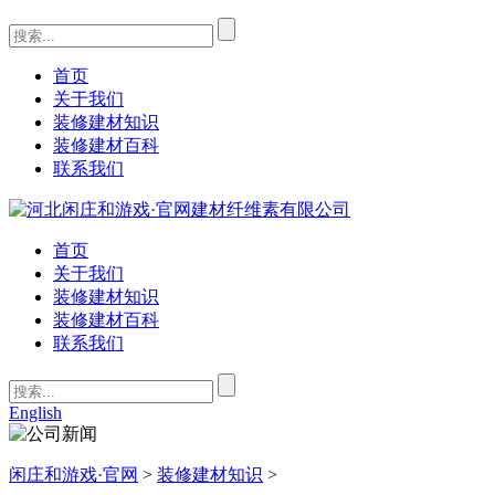
首页
关于我们
装修建材知识
装修建材百科
联系我们
首页
关于我们
装修建材知识
装修建材百科
联系我们
English
闲庄和游戏·官网
>
装修建材知识
>