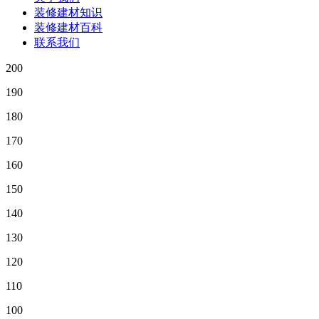
装修建材知识
装修建材百科
联系我们
200
190
180
170
160
150
140
130
120
110
100