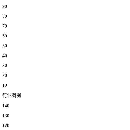
90
80
70
60
50
40
30
20
10
行业图例
140
130
120