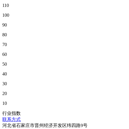
110
100
90
80
70
60
50
40
30
20
10
行业指数
联系方式
河北省石家庄市晋州经济开发区纬四路9号