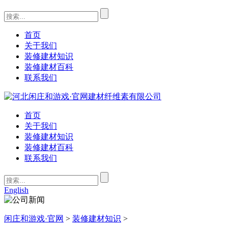
首页
关于我们
装修建材知识
装修建材百科
联系我们
首页
关于我们
装修建材知识
装修建材百科
联系我们
English
闲庄和游戏·官网
>
装修建材知识
>