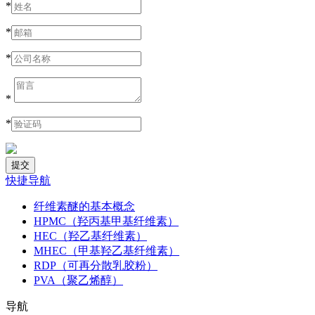
*
*
*
*
*
快捷导航
纤维素醚的基本概念
HPMC（羟丙基甲基纤维素）
HEC（羟乙基纤维素）
MHEC（甲基羟乙基纤维素）
RDP（可再分散乳胶粉）
PVA（聚乙烯醇）
导航