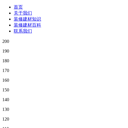
首页
关于我们
装修建材知识
装修建材百科
联系我们
200
190
180
170
160
150
140
130
120