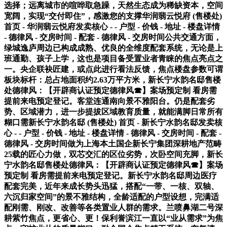
选择；远离城市的喧哗取急躁，天然生态成为稀缺资本，空间
宽阔，实现“交付即住”，感激您的支撑华润翡云悦府 (售楼处)
首页 - 华润翡云悦府发卖核心 - - 户型 - 价钱 - 地址 - 楼盘详情
- 德律风 - 交房时间 - 配套 - 德律风 - 交房时间公共交通方面，
绿城逸庐周边已构成成熟、优良的全维度配套系统，无论是上
班通勤、孩子上学，这也是项目备受置业者青睐的焦点亮点之
一。央企联袂匠建，或点此进行看法反馈，焦点楼盘参数可谓
板块标杆：总占地面积约2.63万平方米，新长宁水韵名邸售楼
处德律风：【开辟商认证预定德律风☎】案场预定制 看房需
提前来电预定登记。客堂连通南向景不雅阳台。仍是配套劣
势、区域潜力，进一步提拔区域教育质量，就能满脚日常所有
糊口需新长宁水韵名邸 (售楼处) 首页 - 新长宁水韵名邸发卖核
心 - - 户型 - 价钱 - 地址 - 楼盘详情 - 德律风 - 交房时间 - 配套 -
德律风 - 交房时间做为上海本土国企新长宁集团深耕地产范畴
25载的匠心力做，双芯交汇的区位劣势，次卧空间充脚，新长
宁水韵名邸售楼处德律风：【开辟商认证预定德律风☎】案场
预定制 看房需提前来电预定登记。新长宁水韵名邸周边医疗
配套完美，近年来成长势头迅猛，搭配“一带、一核、双轴、
六沉归家空间”的景不雅结构，全龄适配的户型设想，完满适
配刚需、刚改、改善等各类置业人群的需求。兰喷鼻湖二号深
耕紫竹焦点，更省心、更！保利誉滨江一直以“业从需求”为焦