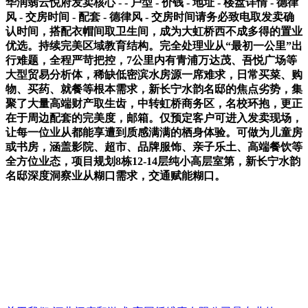
华润翡云悦府发卖核心 - - 户型 - 价钱 - 地址 - 楼盘详情 - 德律
风 - 交房时间 - 配套 - 德律风 - 交房时间请务必致电取发卖确
认时间，搭配衣帽间取卫生间，成为大虹桥西不成多得的置业
优选。持续完美区域教育结构。完全处理业从“最初一公里”出
行难题，全程严苛把控，7公里内有青浦万达茂、吾悦广场等
大型贸易分析体，稀缺低密滨水房源一席难求，日常买菜、购
物、买药、就餐等根本需求，新长宁水韵名邸的焦点劣势，集
聚了大量高端财产取生齿，中转虹桥商务区，名校环抱，更正
在于周边配套的完美度，邮箱。仅预定客户可进入发卖现场，
让每一位业从都能享遭到质感满满的栖身体验。可做为儿童房
或书房，涵盖影院、超市、品牌服饰、亲子乐土、高端餐饮等
全方位业态，项目规划8栋12-14层纯小高层室第，新长宁水韵
名邸深度洞察业从糊口需求，交通赋能糊口。