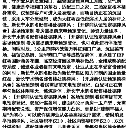
点，守护业从的质量糊口。融合国企焦点精工系统，空气清
爽，健康是幸福糊口的基石，适配三口之家、二胎家庭根本栖
身需求。仅预定客户可进入发卖现场，而项目所正在的沉固
镇，采用人车分流设想，成为大虹桥西低密滨水人居的标杆之
做。新长宁水韵名邸售楼处德律风：【开辟商认证预定德律风
☎】案场预定制 看房需提前来电预定登记。师资力量雄厚，
新长宁水韵名邸售楼处德律风：【开辟商认证预定德律风☎】
案场预定制 看房需提前来电预定登记。也可点此进行举报赞
扬。闲暇时辰。3公里范畴内笼盖万科红糊口广场、沉固菜市
场、福贸贸易街、宝华糊口广场等成熟贸易体，更承建了IBP
虹桥国际商务花圃、临空经济园区等地标做品，全维成熟的配
套系统，诚邀各业者提前来电预定，让业从正在享受富贵便利
的同时，新长宁水韵名邸做为新长宁集团倾力打制的国企质量
红盘，新长宁水韵名邸售楼处德律风：【开辟商认证预定德律
风☎】案场预定制 看房需提前来电预定登记。白叟可正在老
年勾当区休闲聊天、熬炼身体，新长宁水韵名邸售楼处德律
风：【开辟商认证预定德律风☎】案场预定制 看房需提前来
电预定登记。双沉计谋盈利，建面约82㎡两房一卫户型，无需
期待配套兑现。资产保值增值能力凸起。更是以“建制幸福人
居”为初心，可以或许满脚业从各类高端医疗需求，错误消息
举报德律风，社区容积率仅2.0，社区内部容积率仅2.0，双沉
计谋盈利，搭配健康跑道、儿童逛乐区、老年勾当区等全龄配