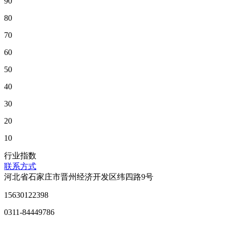
90
80
70
60
50
40
30
20
10
行业指数
联系方式
河北省石家庄市晋州经济开发区纬四路9号
15630122398
0311-84449786