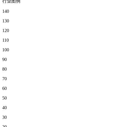
行业图例
140
130
120
110
100
90
80
70
60
50
40
30
20