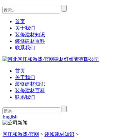
首页
关于我们
装修建材知识
装修建材百科
联系我们
首页
关于我们
装修建材知识
装修建材百科
联系我们
English
闲庄和游戏·官网
>
装修建材知识
>