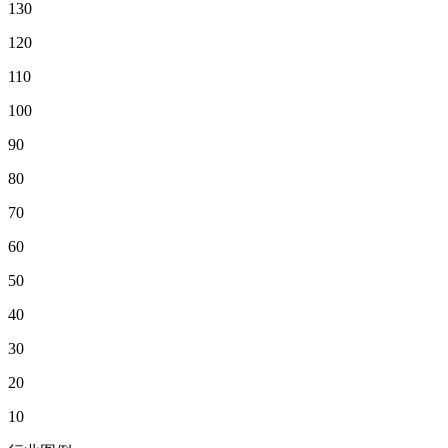
130
120
110
100
90
80
70
60
50
40
30
20
10