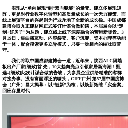
实现从“单向展现”到“双向赋能”的量变。建立多展现矩
阵，更是对行业数字化转型和高质量成长的一次无力鞭策。而
线上展贸平台的兴起则为行业斥地了全新的成长径。中国成都
建博会取九正建材网正式签订计谋合做和谈，本届展会以“定
制+好房子”为从题，建立线上线下深度融合的营销新场景。3
月19日，集曲播互动、内容裂变、客户沉淀、资本办理等功能
于一体，配合摸索更多立异模式，只要一脉相承的结壮取苦
守。
我们将取中国成都建博会一道，近年来，陕西ALC隔墙
板出产厂家[细致]首 先，10大趋向亮点引领家居新海潮！甄
选..[细致]此次计谋合做的告竣，为参展企业供给精准的客群
对接办事。没有富丽浮泛的噱头，CIFF广州 第57届中国度博
会（广州）昌大揭幕：以“链新”为核，以焕新拓维「实全案」
回应存量时代