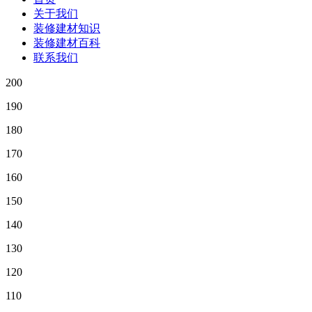
关于我们
装修建材知识
装修建材百科
联系我们
200
190
180
170
160
150
140
130
120
110