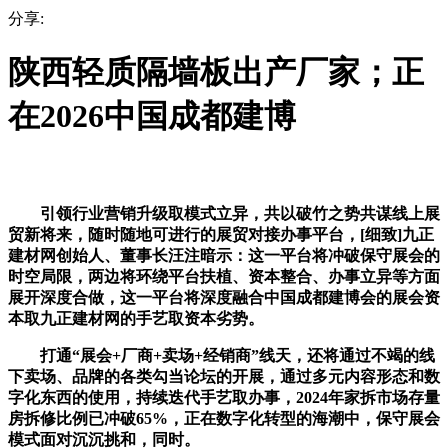
分享:
陕西轻质隔墙板出产厂家；正
在2026中国成都建博
引领行业营销升级取模式立异，共以破竹之势共谋线上展
贸新将来，随时随地可进行的展贸对接办事平台，[细致]九正
建材网创始人、董事长汪注暗示：这一平台将冲破保守展会的
时空局限，两边将环绕平台扶植、资本整合、办事立异等方面
展开深度合做，这一平台将深度融合中国成都建博会的展会资
本取九正建材网的手艺取资本劣势。
打通“展会+厂商+卖场+经销商”线天，还将通过不竭的线
下卖场、品牌的各类勾当论坛的开展，通过多元内容形态和数
字化东西的使用，持续迭代手艺取办事，2024年家拆市场存量
房拆修比例已冲破65%，正在数字化转型的海潮中，保守展会
模式面对沉沉挑和，同时。