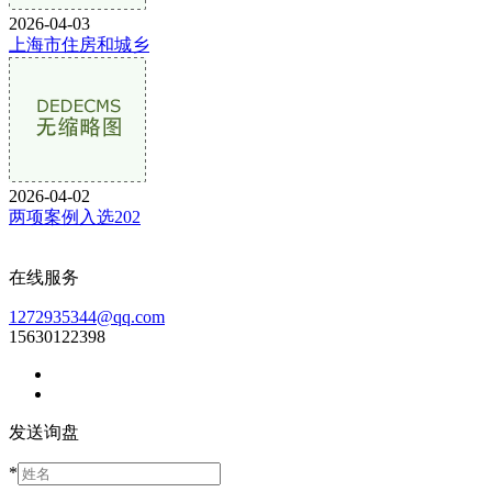
2026-04-03
上海市住房和城乡
2026-04-02
两项案例入选202
在线服务
1272935344@qq.com
15630122398
发送询盘
*