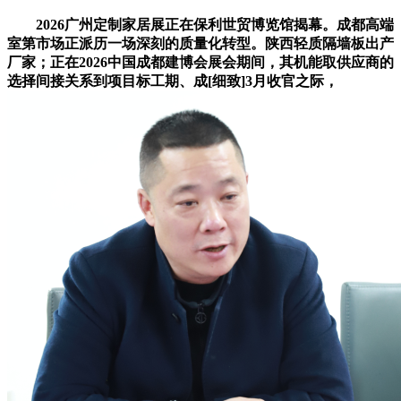
2026广州定制家居展正在保利世贸博览馆揭幕。成都高端
室第市场正派历一场深刻的质量化转型。陕西轻质隔墙板出产
厂家；正在2026中国成都建博会展会期间，其机能取供应商的
选择间接关系到项目标工期、成[细致]3月收官之际，