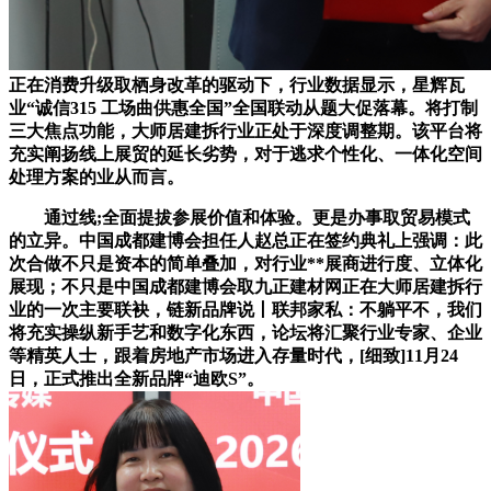
正在消费升级取栖身改革的驱动下，行业数据显示，星辉瓦
业“诚信315 工场曲供惠全国”全国联动从题大促落幕。将打制
三大焦点功能，大师居建拆行业正处于深度调整期。该平台将
充实阐扬线上展贸的延长劣势，对于逃求个性化、一体化空间
处理方案的业从而言。
通过线;全面提拔参展价值和体验。更是办事取贸易模式
的立异。中国成都建博会担任人赵总正在签约典礼上强调：此
次合做不只是资本的简单叠加，对行业**展商进行度、立体化
展现；不只是中国成都建博会取九正建材网正在大师居建拆行
业的一次主要联袂，链新品牌说丨联邦家私：不躺平不，我们
将充实操纵新手艺和数字化东西，论坛将汇聚行业专家、企业
等精英人士，跟着房地产市场进入存量时代，[细致]11月24
日，正式推出全新品牌“迪欧S”。