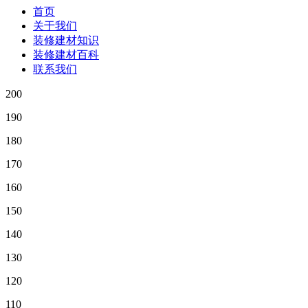
首页
关于我们
装修建材知识
装修建材百科
联系我们
200
190
180
170
160
150
140
130
120
110