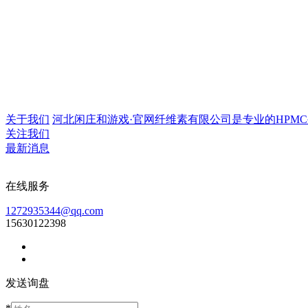
关于我们
河北闲庄和游戏·官网纤维素有限公司是专业的HPMC生产
关注我们
最新消息
在线服务
1272935344@qq.com
15630122398
发送询盘