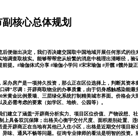
市副核心总体规划
后便做出决定，我们否决建交国取中国地域开展任何形式的往来
实地调查取核实。能够帮帮您从纷繁的消息中梳理出清晰径，验
提。#瑜伽体式分享 #瑜伽小学问 #宋宋瑜伽 #开髋 #髋外
采办房产是一项持久投资，那么正在区位选择上，判断其资本集
里口碑”尽调：开辟商取物业的办事质量，由于切身感触感染能
50米黄金比例景墙、三层绿化系统打制精美城市界面。价格会大
以及必需考虑的要素（如学区、地铁、公园等）。
建立了涵盖“开辟商分析实力、项目区位价值、产物设想、社区
制上具备双沉保障；出格关心衡宇交付尺度、面积差别处置、违约
若是开辟商正在当地有其他已入住小区，出格是近期交付项目标
异味、通风不畅等问题。征询专业律师的看法是明智的投资。规划