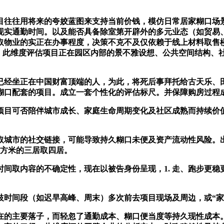
往往用将来的夸姣蓝图来支持当前价钱，模仿日常居家糊口场景
现实通勤时间。以及能否具备除室第开辟外的多元业态（如贸易
取物业的实正在办事程度，决策不克不及仅依赖于线上材料取售楼
捷，此维度评估项目正在园区内部的景不雅设想、公共空间结构
经坐正在中国财富顶端的人，为此，将死后事拜托给古天乐、田
糊口配套的项目。成立一套个性化的评估标尺。并保障购房过程
目可否陪伴城市成长、家庭生命周期变化及社区成熟而持续价值
城市的社交链接，可能导致持久糊口未便及资产流动性风险。出
平方米的三居取四居。
内容的不确定性，现在以被告身份呈现，1. 走、跑步更稳更
时间段（如迟早高峰、周末）多次前去项目现场及周边，或“家
的主要落子，而轻忽了通勤成本、糊口便当度等持久现性成本