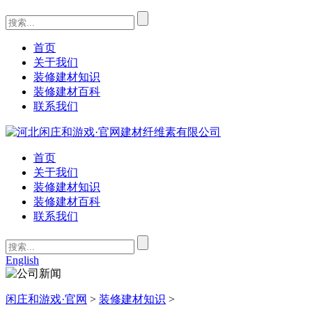
首页
关于我们
装修建材知识
装修建材百科
联系我们
首页
关于我们
装修建材知识
装修建材百科
联系我们
English
闲庄和游戏·官网
>
装修建材知识
>