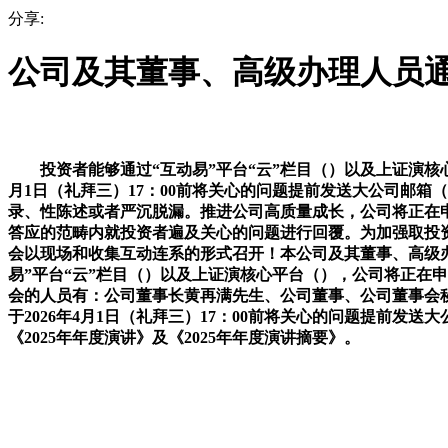
分享:
公司及其董事、高级办理人员
投资者能够通过“互动易”平台“云”栏目（）以及上证演核心
月1日（礼拜三）17：00前将关心的问题提前发送大公司邮箱
录、性陈述或者严沉脱漏。推进公司高质量成长，公司将正在
答应的范畴内就投资者遍及关心的问题进行回覆。为加强取投资
会以现场和收集互动连系的形式召开！本公司及其董事、高级办理人
易”平台“云”栏目（）以及上证演核心平台（），公司将正在申明
会的人员有：公司董事长黄再满先生、公司董事、公司董事会
于2026年4月1日（礼拜三）17：00前将关心的问题提前发送
《2025年年度演讲》及《2025年年度演讲摘要》。