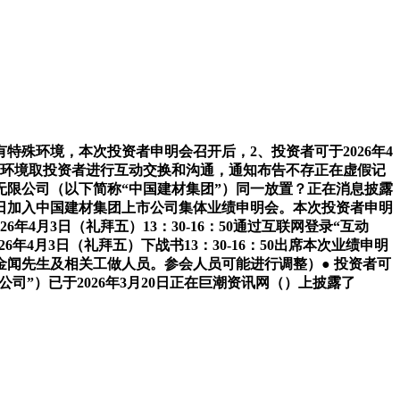
殊环境，本次投资者申明会召开后，2、投资者可于2026年4
具体环境取投资者进行互动交换和沟通，通知布告不存正在虚假记
限公司（以下简称“中国建材集团”）同一放置？正在消息披露
3日加入中国建材集团上市公司集体业绩申明会。本次投资者申明
月3日（礼拜五）13：30-16：50通过互联网登录“互动
4月3日（礼拜五）下战书13：30-16：50出席本次业绩申明
闻先生及相关工做人员。参会人员可能进行调整）● 投资者可
公司”）已于2026年3月20日正在巨潮资讯网（）上披露了