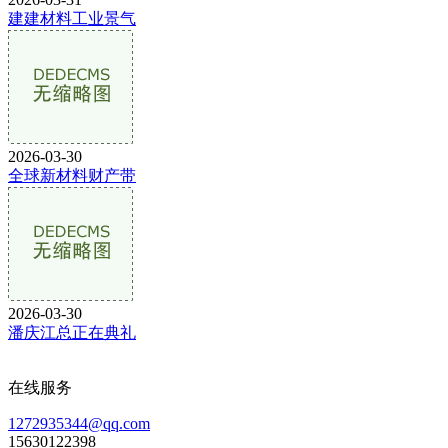
建建材料工业景气
2026-03-30
全球新材料财产带
2026-03-30
潘庆江总正在典礼
在线服务
1272935344@qq.com
15630122398