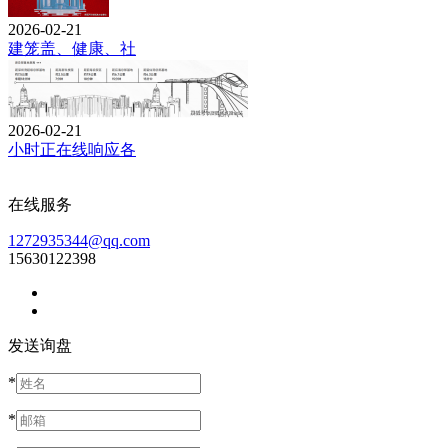
2026-02-21
建笼盖、健康、社
2026-02-21
小时正在线响应各
在线服务
1272935344@qq.com
15630122398
发送询盘
*
*