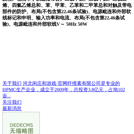
烯、四氯乙烯总和、苯、甲苯、乙苯和二甲苯总和对触及带电
部件的防护、布局(不包含第22.46条试验)、电源毗连和外部软
线标记和申明、输入功率和电流、布局(不包含第22.46条试
验)、电源毗连和外部软线V～ 50Hz 50W
关于我们
河北闲庄和游戏·官网纤维素有限公司是专业的
HPMC生产企业，成立于2009年，总投资3.8亿元，占地102
亩...
关注我们
最新消息