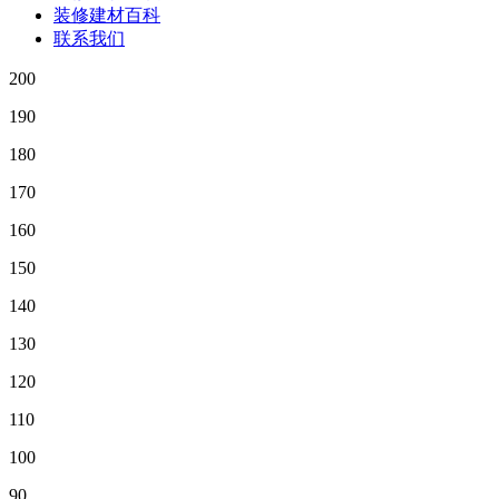
装修建材百科
联系我们
200
190
180
170
160
150
140
130
120
110
100
90