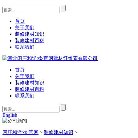
首页
关于我们
装修建材知识
装修建材百科
联系我们
首页
关于我们
装修建材知识
装修建材百科
联系我们
English
闲庄和游戏·官网
>
装修建材知识
>