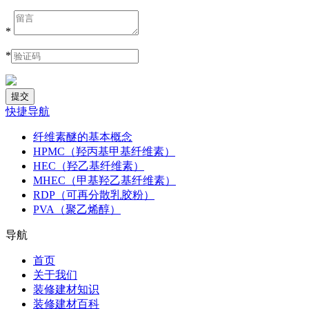
*
*
快捷导航
纤维素醚的基本概念
HPMC（羟丙基甲基纤维素）
HEC（羟乙基纤维素）
MHEC（甲基羟乙基纤维素）
RDP（可再分散乳胶粉）
PVA（聚乙烯醇）
导航
首页
关于我们
装修建材知识
装修建材百科