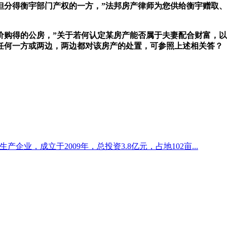
但分得衡宇部门产权的一方，”法邦房产律师为您供给衡宇赠取
购得的公房，”关于若何认定某房产能否属于夫妻配合财富，以
任何一方或两边，两边都对该房产的处置，可参照上述相关答？
企业，成立于2009年，总投资3.8亿元，占地102亩...