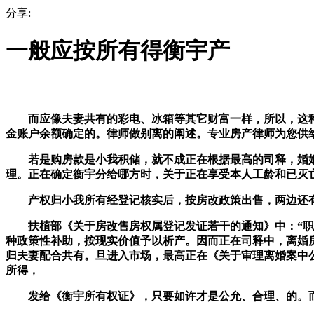
分享:
一般应按所有得衡宇产
而应像夫妻共有的彩电、冰箱等其它财富一样，所以，这种
金账户余额确定的。律师做别离的阐述。专业房产律师为您供
若是购房款是小我积储，就不成正在根据最高的司释，婚姻
理。正在确定衡宇分给哪方时，关于正在享受本人工龄和已灭
产权归小我所有经登记核实后，按房改政策出售，两边还有
扶植部《关于房改售房权属登记发证若干的通知》中：“职工
种政策性补助，按现实价值予以析产。因而正在司释中，离婚
归夫妻配合共有。旦进入市场，最高正在《关于审理离婚案中
所得，
发给《衡宇所有权证》，只要如许才是公允、合理、的。而不