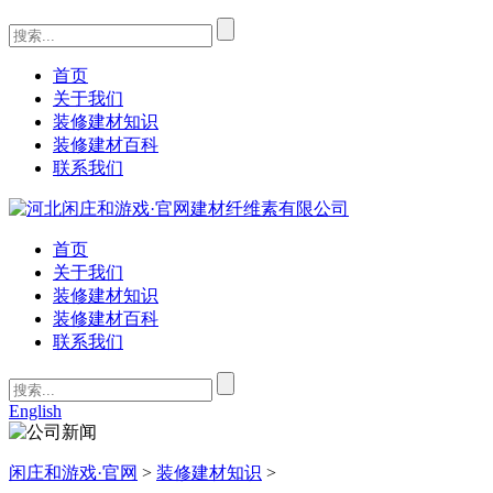
首页
关于我们
装修建材知识
装修建材百科
联系我们
首页
关于我们
装修建材知识
装修建材百科
联系我们
English
闲庄和游戏·官网
>
装修建材知识
>