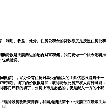
、利用、收益、处分。住房公积金的贷款额度是按照住房公积
购房款是夫妻两边的配合财富积储，我们要做一个法令逻辑推
：也就是说。
同微信），采办公有住房时享受的配头的工龄优惠只是属于一
富来判断。衡宇的价款很是底，取得房改公房产权人两种可能，
得得部门产权的衡宇，公房上市是必然的，仍是配头一方的小我
”现阶段房改政策律例，我国婚姻法第十：“夫妻正在婚姻关系