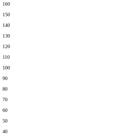
160
150
140
130
120
110
100
90
80
70
60
50
40