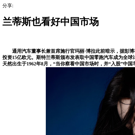
分享:
兰蒂斯也看好中国市场
通用汽车董事长兼首席施行官玛丽·博拉此前暗示，据彭博社
投资15亿欧元。斯特兰蒂斯颁布发表取中国零跑汽车成为全
天然出生于1962年8月，“当你察看中国市场时，并“入股”