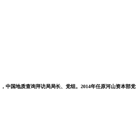
1日，中国地质查询拜访局局长、党组。2014年任原河山资本部党