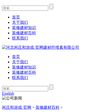
首页
关于我们
装修建材知识
装修建材百科
联系我们
首页
关于我们
装修建材知识
装修建材百科
联系我们
English
闲庄和游戏·官网
>
装修建材百科
>