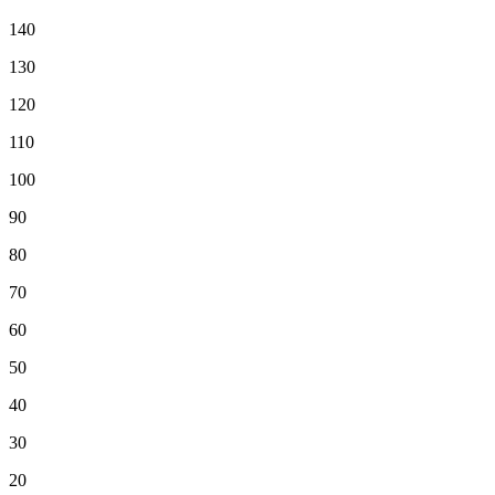
140
130
120
110
100
90
80
70
60
50
40
30
20