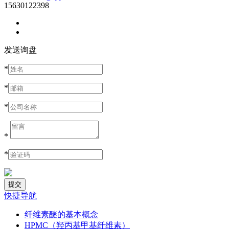
15630122398
发送询盘
*
*
*
*
*
快捷导航
纤维素醚的基本概念
HPMC（羟丙基甲基纤维素）