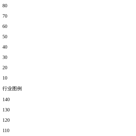
80
70
60
50
40
30
20
10
行业图例
140
130
120
110