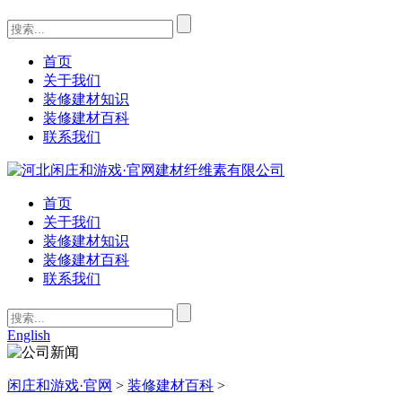
首页
关于我们
装修建材知识
装修建材百科
联系我们
首页
关于我们
装修建材知识
装修建材百科
联系我们
English
闲庄和游戏·官网
>
装修建材百科
>