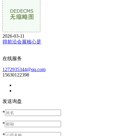
2026-03-11
得前沿会展核心是
在线服务
1272935344@qq.com
15630122398
发送询盘
*
*
*