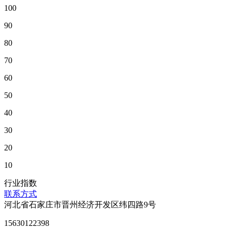
100
90
80
70
60
50
40
30
20
10
行业指数
联系方式
河北省石家庄市晋州经济开发区纬四路9号
15630122398