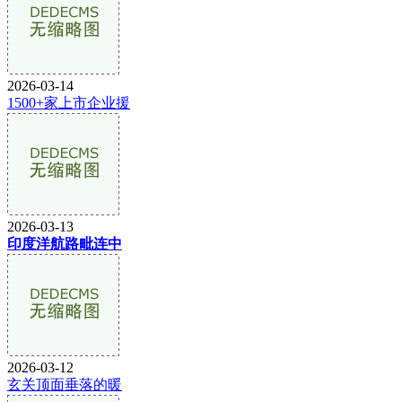
2026-03-14
1500+家上市企业援
2026-03-13
印度洋航路毗连中
2026-03-12
玄关顶面垂落的暖