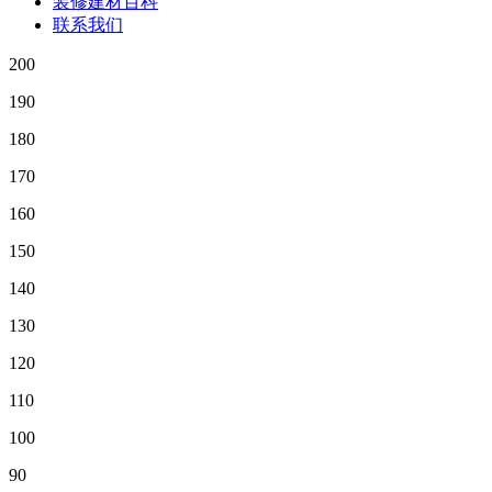
装修建材百科
联系我们
200
190
180
170
160
150
140
130
120
110
100
90