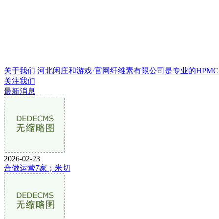
关于我们
河北闲庄和游戏·官网纤维素有限公司是专业的HPMC生产
关注我们
最新消息
2026-02-23
合做运营7家；米切