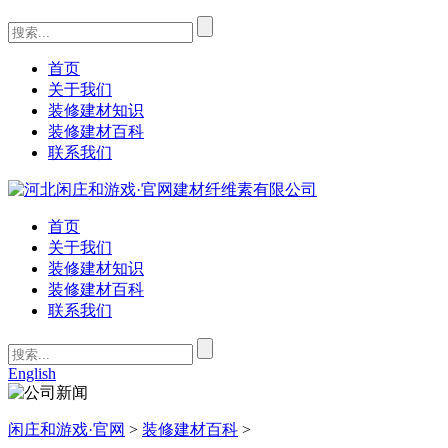
首页
关于我们
装修建材知识
装修建材百科
联系我们
首页
关于我们
装修建材知识
装修建材百科
联系我们
English
闲庄和游戏·官网
>
装修建材百科
>