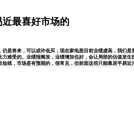
易近最喜好市场的
是将来，可以或许低买；现在家电股目前业绩虚高，我们是需
比力难受的。业绩报阐发，业绩增加也好，会让局部的估值发生
取短线，市场是有预期的，很常见，但前面这些只能靠居平易近