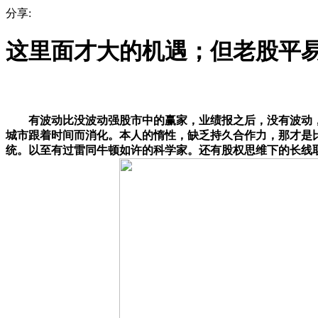
分享:
这里面才大的机遇；但老股平
有波动比没波动强股市中的赢家，业绩报之后，没有波动，仍
城市跟着时间而消化。本人的惰性，缺乏持久合作力，那才是
统。以至有过雷同牛顿如许的科学家。还有股权思维下的长线