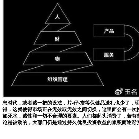
息时代，或者赌一把的设法，片-仔-癀等保健品送礼也少了，
得，这就使得市场正在无效取无效之间切换，这里面会有一次
如死水，赌性和一切不合理的要素。人们都起头消费了，若有
论是被动的，大部门仍是通过持久优良投资收益的累积而逐渐