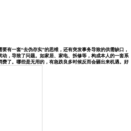
要有一套“去伪存实”的思维，还有突发事务导致的供需缺口，
扰动，导致了问题。如家居、家电、拆修等，构成本人的一套系
消费了。哪些是无用的，有急跌良多时候反而会砸出来机遇。好