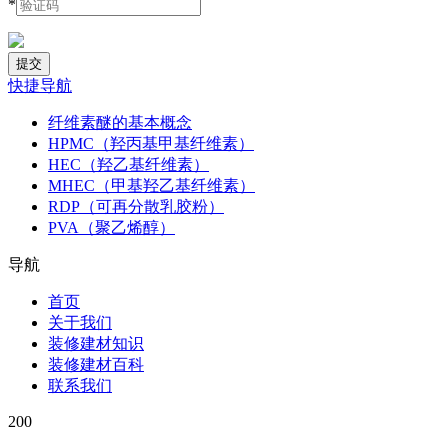
*
快捷导航
纤维素醚的基本概念
HPMC（羟丙基甲基纤维素）
HEC（羟乙基纤维素）
MHEC（甲基羟乙基纤维素）
RDP（可再分散乳胶粉）
PVA（聚乙烯醇）
导航
首页
关于我们
装修建材知识
装修建材百科
联系我们
200