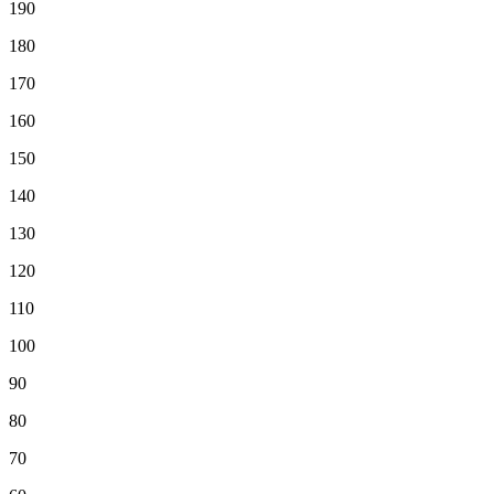
190
180
170
160
150
140
130
120
110
100
90
80
70