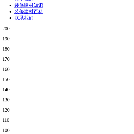
装修建材知识
装修建材百科
联系我们
200
190
180
170
160
150
140
130
120
110
100