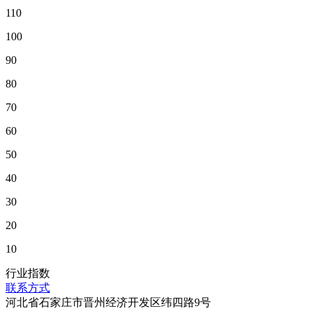
110
100
90
80
70
60
50
40
30
20
10
行业指数
联系方式
河北省石家庄市晋州经济开发区纬四路9号