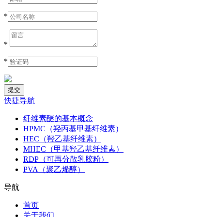
*
*
*
快捷导航
纤维素醚的基本概念
HPMC（羟丙基甲基纤维素）
HEC（羟乙基纤维素）
MHEC（甲基羟乙基纤维素）
RDP（可再分散乳胶粉）
PVA（聚乙烯醇）
导航
首页
关于我们