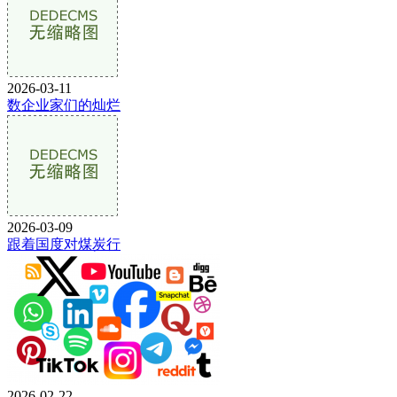
2026-03-11
数企业家们的灿烂
2026-03-09
跟着国度对煤炭行
2026-02-22