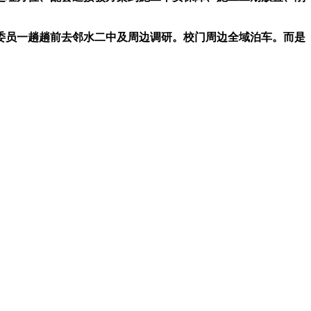
员一趟趟前去邻水二中及周边调研。校门周边全域泊车。而是