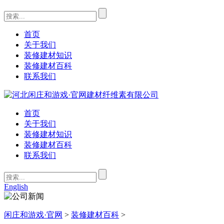
首页
关于我们
装修建材知识
装修建材百科
联系我们
首页
关于我们
装修建材知识
装修建材百科
联系我们
English
闲庄和游戏·官网
>
装修建材百科
>