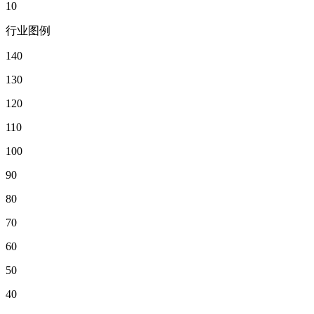
10
行业图例
140
130
120
110
100
90
80
70
60
50
40