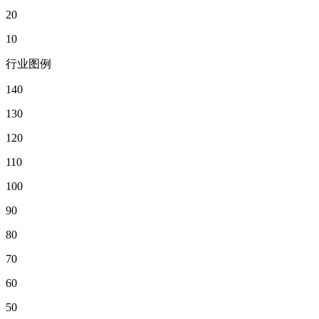
20
10
行业图例
140
130
120
110
100
90
80
70
60
50