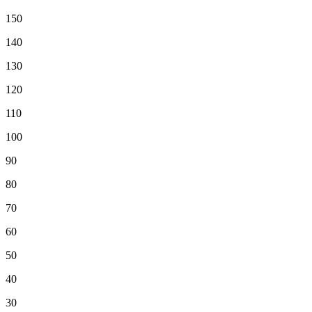
150
140
130
120
110
100
90
80
70
60
50
40
30