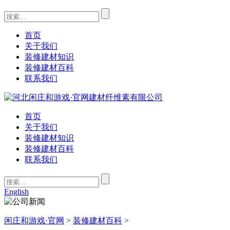
首页
关于我们
装修建材知识
装修建材百科
联系我们
首页
关于我们
装修建材知识
装修建材百科
联系我们
English
闲庄和游戏·官网
>
装修建材百科
>