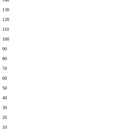
130
120
110
100
90
80
70
60
50
40
30
20
10