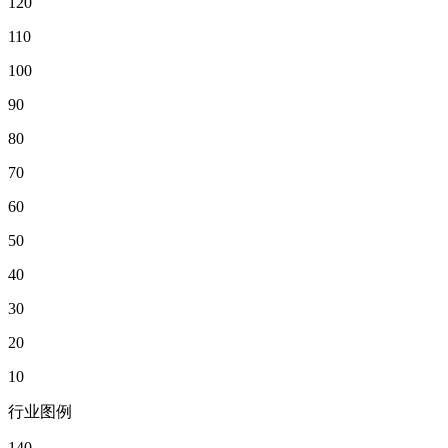
120
110
100
90
80
70
60
50
40
30
20
10
行业图例
140