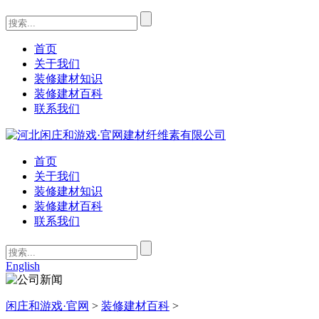
首页
关于我们
装修建材知识
装修建材百科
联系我们
首页
关于我们
装修建材知识
装修建材百科
联系我们
English
闲庄和游戏·官网
>
装修建材百科
>