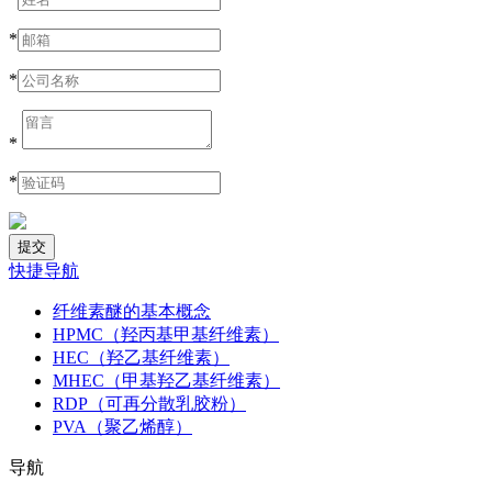
*
*
*
*
快捷导航
纤维素醚的基本概念
HPMC（羟丙基甲基纤维素）
HEC（羟乙基纤维素）
MHEC（甲基羟乙基纤维素）
RDP（可再分散乳胶粉）
PVA（聚乙烯醇）
导航