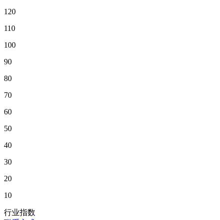
120
110
100
90
80
70
60
50
40
30
20
10
行业指数