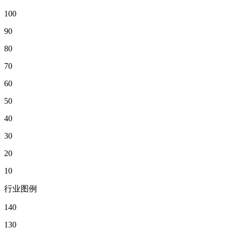
100
90
80
70
60
50
40
30
20
10
行业图例
140
130