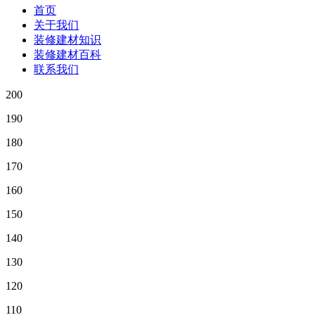
首页
关于我们
装修建材知识
装修建材百科
联系我们
200
190
180
170
160
150
140
130
120
110