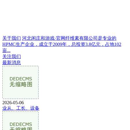
关于我们
河北闲庄和游戏·官网纤维素有限公司是专业的
HPMC生产企业，成立于2009年，总投资3.8亿元，占地102
亩...
关注我们
最新消息
2026-05-06
业从、工长、设备